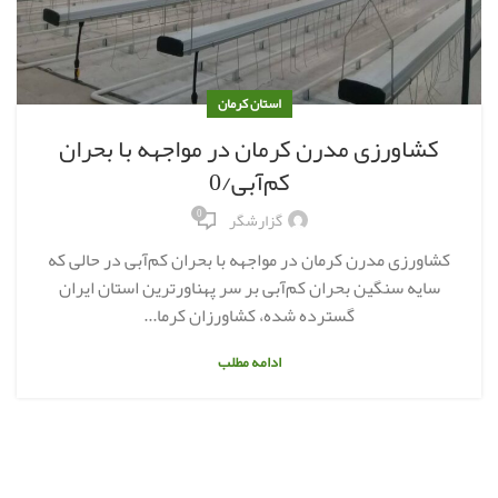
استان کرمان
کشاورزی مدرن کرمان در مواجهه با بحران
کم‌آبی/0
0
گزارشگر
کشاورزی مدرن کرمان در مواجهه با بحران کم‌آبی در حالی که
سایه سنگین بحران کم‌آبی بر سر پهناورترین استان ایران
گسترده شده، کشاورزان کرما...
ادامه مطلب