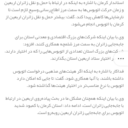
استاندار کرمان با اشاره به اینکه در ارتباط با حمل و نقل زائران اربعین
و زمان حرکت اتوبوس‌ها به سمت مرز اطلاع‌رسانی وسیع لازم است تا
نارضایتی‌ها کاهش پیدا کند، گفت: بیشتر حمل و نقل زائران اربعین از
کرمان با اتوبوس انجام می‌شود.
وی با بیان اینکه شرکت‌های بزرگ اقتصادی و معدنی استان برای
جابه‌جایی زائران به سمت مرز شلمچه همکاری کنند، افزود:
شرکت‌های بزرگ استان تعدادی از اتوبوس‌هایی را که در اختیار دارند،
باید در اختیار ستاد اربعین استان بگذارند.
فداکار با اشاره به اینکه اگر هیئت‌های مذهبی درخواست اتوبوس
داشته باشند، با آنها همکاری شود، گفت: تا جایی که امکان دارد
اتوبوس با نرخ مناسب‌تر در اختیار هیئت‌ها گذاشته شود.
وی با بیان اینکه همچنان مشکل ما در بحث پیاده‌روی اربعین در ارتباط
با جابه‌جایی زائران است، ادامه داد: استان کرمان با کمبود شدید
اتوبوس برای جابه‌جایی زائران اربعین روبه‌رو است.