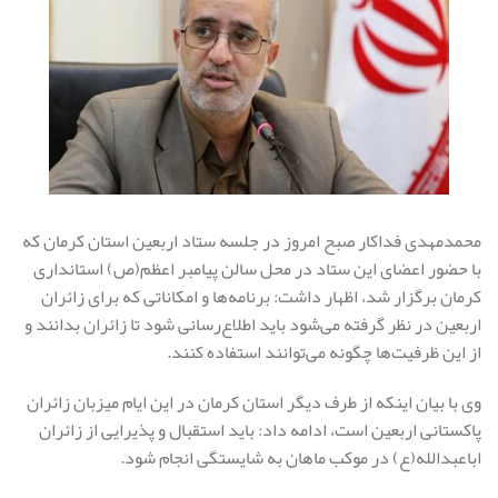
محمدمهدی فداکار صبح امروز در جلسه ستاد اربعین استان کرمان که
با حضور اعضای این ستاد در محل سالن پیامبر اعظم(ص) استانداری
کرمان برگزار شد، اظهار داشت: برنامه‌ها و امکاناتی که برای زائران
اربعین در نظر گرفته می‌شود باید اطلاع‌رسانی شود تا زائران بدانند و
از این ظرفیت‌ها چگونه می‌توانند استفاده کنند.
وی با بیان اینکه از طرف دیگر استان کرمان در این ایام میزبان زائران
پاکستانی اربعین است، ادامه داد: باید استقبال و پذیرایی از زائران
اباعبدالله(ع) در موکب ماهان به شایستگی انجام شود.