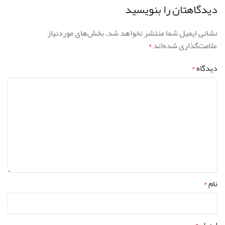
دیدگاهتان را بنویسید
نشانی ایمیل شما منتشر نخواهد شد.
بخش‌های موردنیاز
علامت‌گذاری شده‌اند
*
دیدگاه
*
نام
*
ایمیل
*