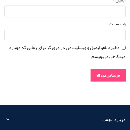
وب‌ سایت
ذخیره نام، ایمیل و وبسایت من در مرورگر برای زمانی که دوباره
دیدگاهی می‌نویسم.
درباره انجمن