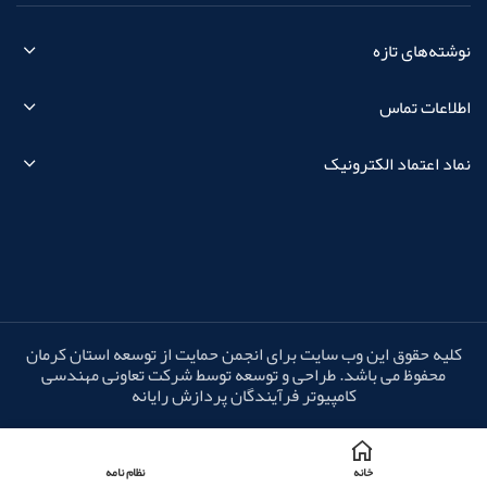
نوشته‌های تازه
اطلاعات تماس
نماد اعتماد الکترونیک
کلیه حقوق این وب سایت برای انجمن حمایت از توسعه استان کرمان
محفوظ می باشد. طراحی و توسعه توسط شرکت تعاونی مهندسی
کامپیوتر فرآیندگان پردازش رایانه
خانه
نظام نامه