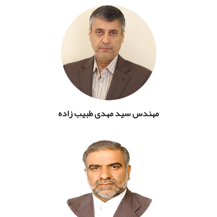
مهندس سید مهدی طبیب زاده