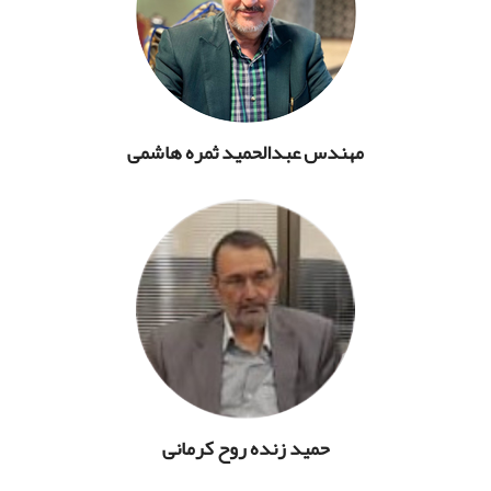
مهندس عبدالحمید ثمره هاشمی
حمید زنده روح کرمانی