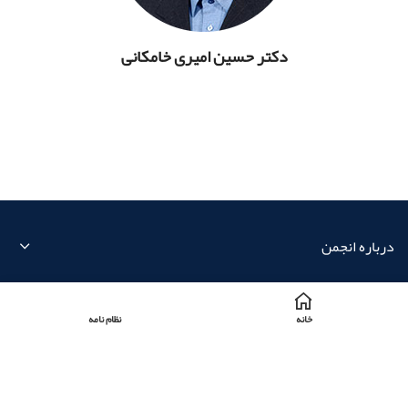
دکتر حسین امیری خامکانی
درباره انجمن
نوشته‌های تازه
خانه
نظام نامه
اطلاعات تماس