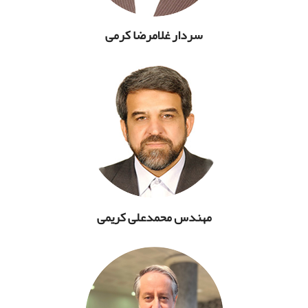
سردار غلامرضا کرمی
مهندس محمدعلی کریمی