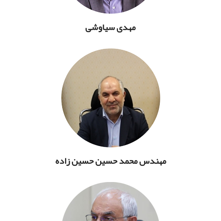
مهدی سیاوشی
مهندس محمد حسین حسین زاده