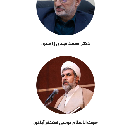
دکتر محمد مهدی زاهدی
حجت الاسلام موسی غضنفرآبادی