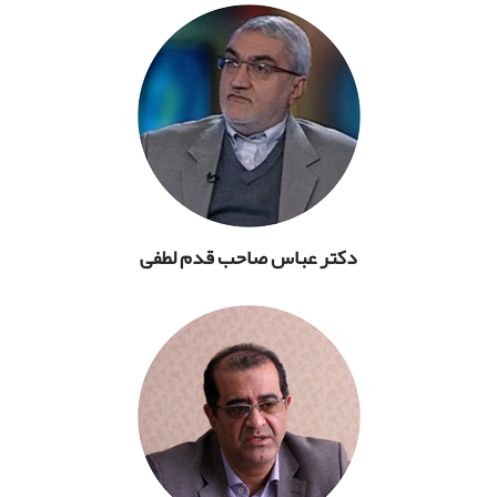
دکتر عباس صاحب قدم لطفی