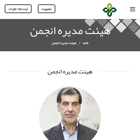
عضویت
ایده ها/ نظرات
هیئت مدیره انجمن
خانه
هیئت مدیره انجمن
هیئت مدیره انجمن