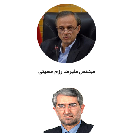
مهندس علیرضا رزم حسینی