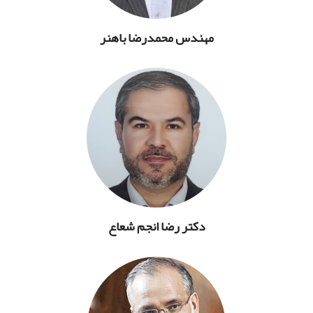
مهندس محمدرضا باهنر
دکتر رضا انجم شعاع