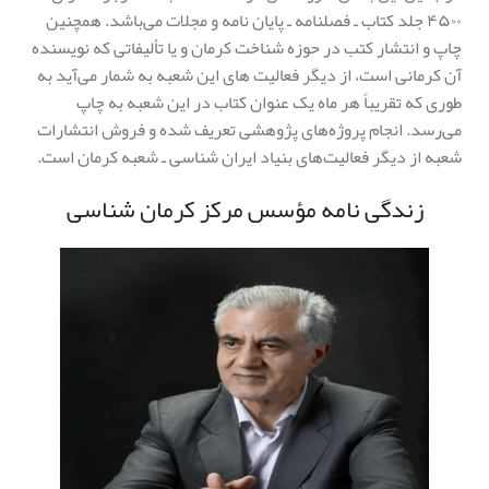
۴۵۰۰ جلد کتاب ـ فصلنامه ـ پایان نامه و مجلات می‌باشد. همچنین
چاپ و انتشار کتب در حوزه شناخت کرمان و یا تألیفاتی که نویسنده
آن کرمانی است، از دیگر فعالیت های این شعبه به شمار می‌آید به
طوری که تقریباً هر ماه یک عنوان کتاب در این شعبه به چاپ
می‌رسد. انجام پروژه‌های پژوهشی تعریف شده و فروش انتشارات
شعبه از دیگر فعالیت‌های بنیاد ایران شناسی ـ شعبه کرمان است.
زندگی نامه مؤسس مرکز کرمان شناسی