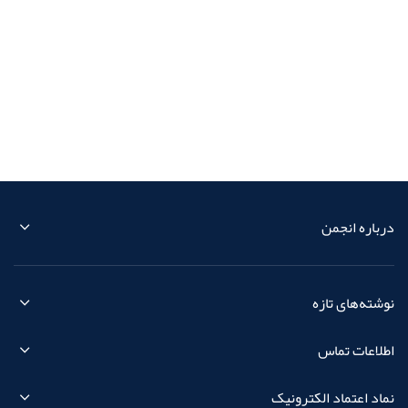
درباره انجمن
نوشته‌های تازه
اطلاعات تماس
نماد اعتماد الکترونیک