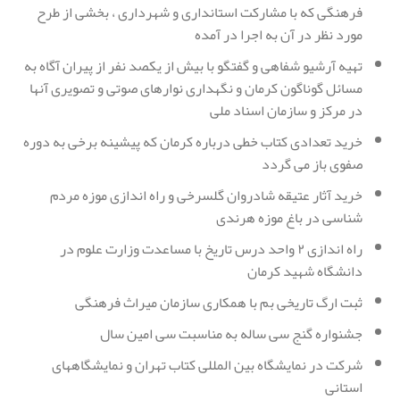
فرهنگی که با مشارکت استانداری و شهرداری ، بخشی از طرح
مورد نظر در آن به اجرا در آمده
تهیه آرشیو شفاهی و گفتگو با بیش از یکصد نفر از پیران آگاه به
مسائل گوناگون کرمان و نگهداری نوارهای صوتی و تصویری آنها
در مرکز و سازمان اسناد ملی
خرید تعدادی کتاب خطی درباره کرمان که پیشینه برخی به دوره
صفوی باز می گردد
خرید آثار عتیقه شادروان گلسرخی و راه اندازی موزه مردم
شناسی در باغ موزه هرندی
راه اندازی ۲ واحد درس تاریخ با مساعدت وزارت علوم در
دانشگاه شهید کرمان
ثبت ارگ تاریخی بم با همکاری سازمان میراث فرهنگی
جشنواره گنج سی ساله به مناسبت سی امین سال
شرکت در نمایشگاه بین المللی کتاب تهران و نمایشگاههای
استانی