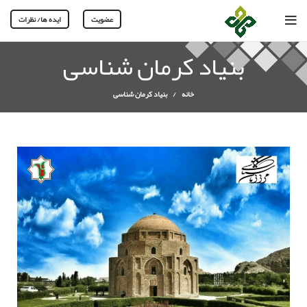
عضویت
ایده ها/ نظرات
بنیاد کرمان شناسی
خانه
بنیاد کرمان شناسی