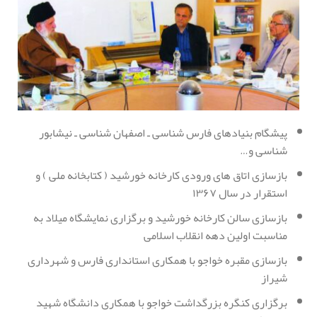
پیشگام بنیادهای فارس شناسی ـ اصفهان شناسی ـ نیشابور
شناسی و…
بازسازی اتاق های ورودی کارخانه خورشید ( کتابخانه ملی ) و
استقرار در سال ۱۳۶۷
بازسازی سالن کارخانه خورشید و برگزاری نمایشگاه میلاد به
مناسبت اولین دهه انقلاب اسلامی
بازسازی مقبره خواجو با همکاری استانداری فارس و شهرداری
شیراز
برگزاری کنگره بزرگداشت خواجو با همکاری دانشگاه شهید