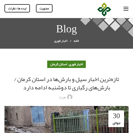
عضویت
ایده ها/ نظرات
Blog
خانه
اخبار فوری
,
اخبار فوری
استان کرمان
تازه‌ترین اخبار سیل و بارش‌ها در استان کرمان /
بارش‌های رگباری تا دوشنبه ادامه دارد
م ت
30
جولای