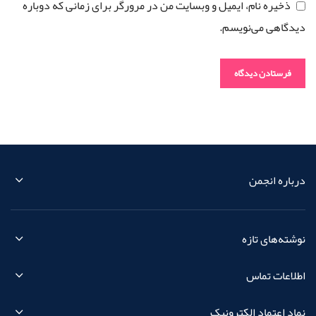
ذخیره نام، ایمیل و وبسایت من در مرورگر برای زمانی که دوباره
دیدگاهی می‌نویسم.
درباره انجمن
نوشته‌های تازه
اطلاعات تماس
نماد اعتماد الکترونیک