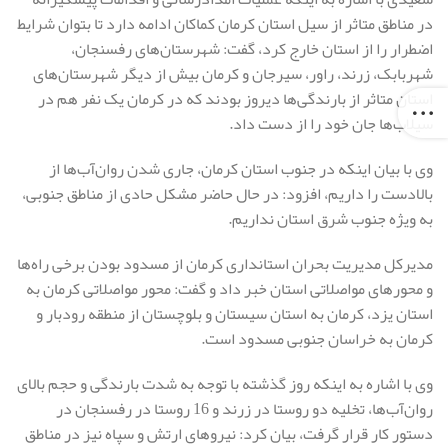
در مناطق متاثر از سیل استان کرمان کماکان ادامه دارد تا بتوان شرایط
اضطرار را از استان خارج کرد، گفت: شهرستان‌های رفسنجان،
شهربابک، زرند، راور، سیرجان و کرمان بیش از دیگر شهرستان‌های
استان متاثر از بارندگی‌ها دیروز بودند که در کرمان یک نفر هم در
سیلاب‌ها جان خود را از دست داد.
وی با بیان اینکه در جنوب استان کرمان، جاری شدن روان‌آب‌ها از
بالادست را داریم، افزود: در حال حاضر مشکل حادی از مناطق جنوبی،
به ویژه جنوب شرق استان نداریم.
مدیرکل مدیریت بحران استانداری کرمان از مسدود بودن برخی راه‌ها
و محورهای مواصلاتی استان خبر داد و گفت: محور مواصلاتی کرمان به
استان یزد، کرمان به استان سیستان و بلوچستان از منطقه رودبار و
کرمان به خراسان جنوبی مسدود است.
وی با اشاره به اینکه روز گذشته با توجه به شدت بارندگی و حجم بالای
روان‌آب‌ها، تخلیه دو روستا در زرند و 16 روستا در رفسنجان در
دستور کار قرار گرفت، بیان کرد: نیروهای ارتش و سپاه نیز در مناطق