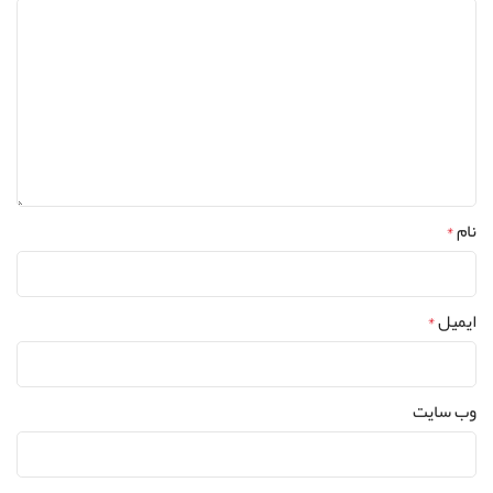
نام
*
ایمیل
*
وب‌ سایت