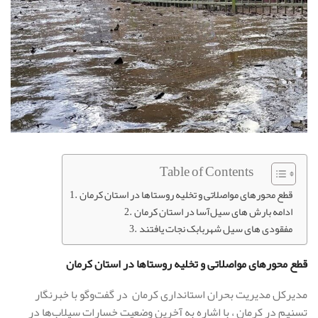
Table of Contents
قطع محورهای مواصلاتی و تخلیه روستاها در استان کرمان
ادامه بارش ‌های سیل‌آسا در استان کرمان
مفقودی های سیل شهربابک نجات یافتند
قطع محورهای مواصلاتی و تخلیه روستاها در استان کرمان
مدیرکل مدیریت بحران استانداری کرمان در گفت‌وگو با خبرنگار
تسنیم در کرمان ، با اشاره به آخرین وضعیت خسارات سیلاب‌ها در