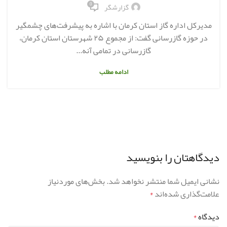
0
گزارشگر
مدیرکل اداره گاز استان کرمان با اشاره به پیشرفت‌های چشمگیر
در حوزه گازرسانی گفت: از مجموع ۲۵ شهرستان استان کرمان،
گازرسانی در تمامی آنه...
ادامه مطلب
دیدگاهتان را بنویسید
نشانی ایمیل شما منتشر نخواهد شد.
بخش‌های موردنیاز
علامت‌گذاری شده‌اند
*
دیدگاه
*