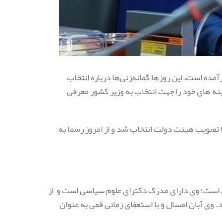
مده است، این روزها گمانه‌زنی‌ها درباره انتخاب
نه های خود را جهت انتخاب به وزیر کشور معرفی
ا تصویب هیئت دولت انتخاب شد و از امروز رسما به
 است؛ وی دارای مدرک دکترای علوم سیاسی است و از
ند. وی آبان امسال و با استعفای زمانی قمی به عنوان