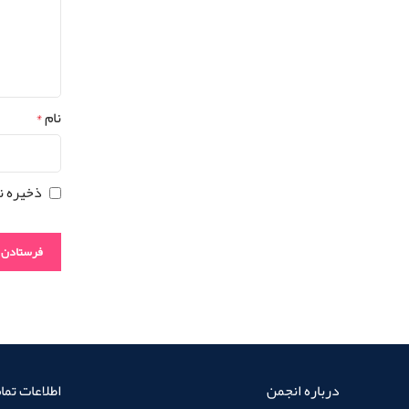
نام
*
ذخیره ن
درباره انجمن
اطلاعات تم