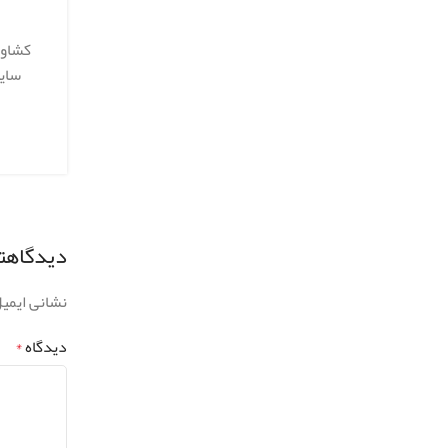
کشاور
سایه
دیدگاهتا
نشانی ایمی
دیدگاه
*