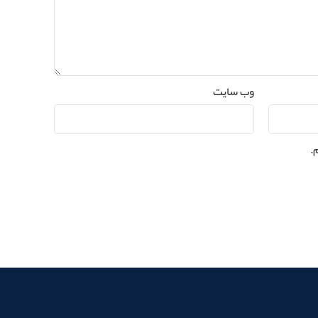
وب‌ سایت
.