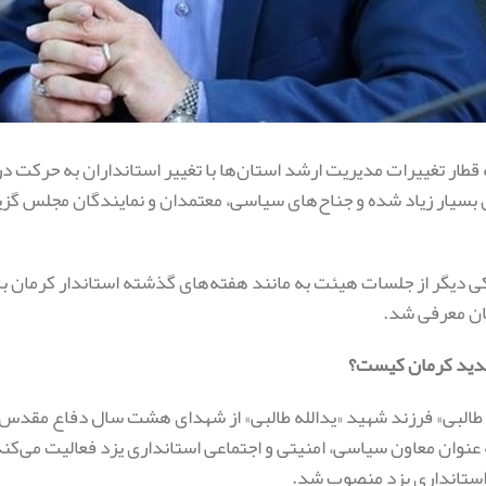
 قطار تغییرات مدیریت ارشد استان‌ها با تغییر استانداران به حرکت درآ
 بسیار زیاد شده و جناح‌های سیاسی، معتمدان و نمایندگان مجلس گزی
کی دیگر از جلسات هیئت به مانند هفته‌های گذشته استاندار کرمان ب
ان معرفی شد.
جدید کرمان کیست؟
طالبی» فرزند شهید «یدالله طالبی» از شهدای هشت سال دفاع مقدس
 92 به عنوان معاون سیاسی، امنیتی و اجتماعی استانداری یزد فعالیت می‌ک
تانداری یزد منصوب شد.