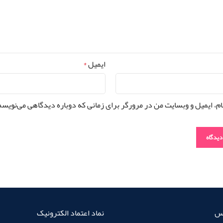
ایمیل
*
ام، ایمیل و وبسایت من در مرورگر برای زمانی که دوباره دیدگاهی می‌نویسم
اس
نماد اعتماد الکترونیک