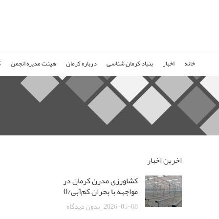
خانه
اخبار
بنیاد کرمان شناسی
درباره کرمان
هیئت مدیره انجمن
ک
اخرین اخبار
کشاورزی مدرن کرمان در
مواجهه با بحران کم‌آبی/0
2026-05-08
بدون دیدگاه