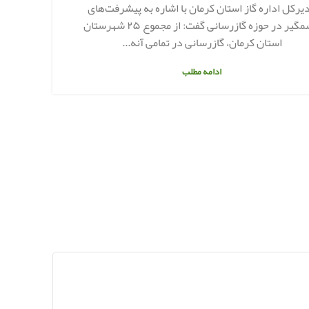
است
یرکل اداره گاز استان کرمان با اشاره به پیشرفت‌های
چشمگیر در حوزه گازرسانی گفت: از مجموع ۲۵ شهرستان
استان کرمان، گازرسانی در تمامی آنه...
ادامه مطلب