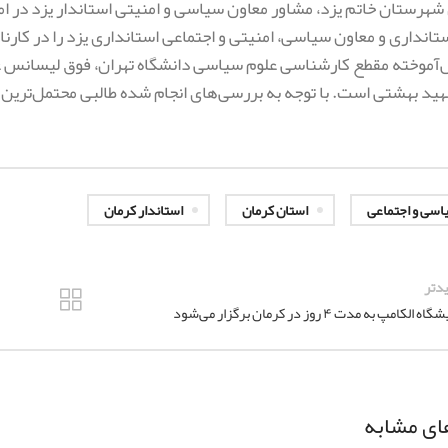
شهرستان خاتم یزد، مشاور معاون سیاسی و امنیتی استاندار یزد در ام
ش‌آموخته مقطع کارشناسی علوم سیاسی دانشگاه تهران، فوق لیسانس 
ید بهشتی است. با توجه به بررسی‌های انجام شده طالبی محتمل‌ترین 
یاسی و اجتماعی
استان کرمان
استاندار کرمان
دتر
ه الکامپ به مدت ۴ روز در کرمان برگزار می‌شود
ای مشابه