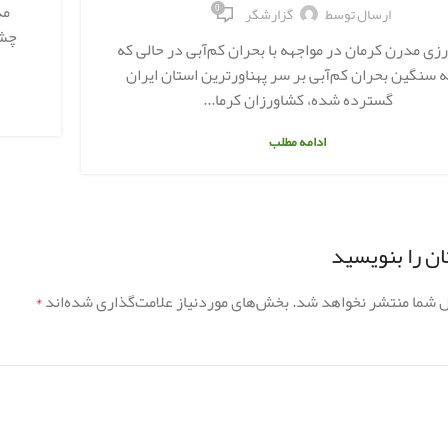
مد
0
ارسال توسط
گزارشگر
زی مدرن کرمان در مواجهه با بحران کم‌آبی در حالی که
 سنگین بحران کم‌آبی بر سر پهناورترین استان ایران
گسترده شده، کشاورزان کرما...
ادامه مطلب
ن را بنویسید
ل شما منتشر نخواهد شد.
بخش‌های موردنیاز علامت‌گذاری شده‌اند
*