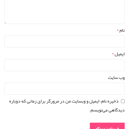
نام
*
ایمیل
*
وب‌ سایت
ذخیره نام، ایمیل و وبسایت من در مرورگر برای زمانی که دوباره
دیدگاهی می‌نویسم.