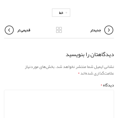
خط
جدیدتر
قدیمی تر
دیدگاهتان را بنویسید
نشانی ایمیل شما منتشر نخواهد شد.
بخش‌های موردنیاز
علامت‌گذاری شده‌اند
*
دیدگاه
*