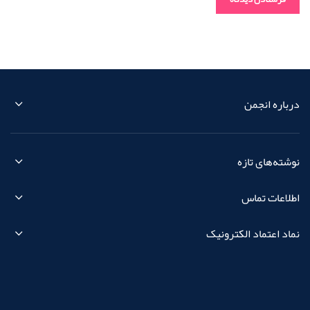
درباره انجمن
نوشته‌های تازه
اطلاعات تماس
نماد اعتماد الکترونیک