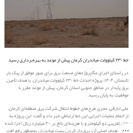
خط ۲۳۰ کیلوولت میاندران کرمان پیش از موعد به بهره‌برداری رسید
در راستای اجرای مگاپروژه‌های صنعت برق برای عبور موفق از پیک بار
تابستان ۱۴۰۴، پروژه احداث خط ۲۳۰ کیلوولت میاندران، با هدف تأمین
برق پایدار در مناطق جنوبی استان کرمان، پیش از موعد مقرر با
موفقیت به پایان رسید.
علی ابارقی، مجری طرح‌های خطوط انتقال شرکت برق منطقه‌ای کرمان،
از اتمام عملیات اجرایی این خط ارتباطی خبر داد و گفت: این پروژه به
طول تقریبی دو کیلومتر و با هزینه‌ای بالغ بر ۲۰۰ میلیارد ریال اجرا شده
است. هدف اصلی آن، برق‌دار کردن پست میاندران به‌منظور رفع افت