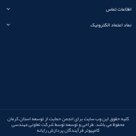
اطلاعات تماس
نماد اعتماد الکترونیک
کلیه حقوق این وب سایت برای انجمن حمایت از توسعه استان کرمان
محفوظ می باشد. طراحی و توسعه توسط شرکت تعاونی مهندسی
کامپیوتر فرآیندگان پردازش رایانه