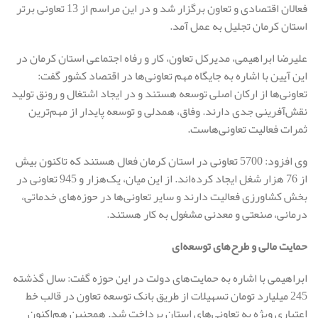
فعالان اقتصادی و تعاون برگزار شد و در این مراسم از 13 تعاونی برتر
استان کرمان تجلیل به عمل آمد.
علیرضا ابراهیمی، مدیرکل تعاون، کار و رفاه اجتماعی استان کرمان در
این آیین با اشاره به جایگاه مهم تعاونی‌ها در اقتصاد کشور گفت:
تعاونی‌ها از ارکان اصلی توسعه هستند و در ایجاد اشتغال و رونق تولید
نقش‌آفرینی جدی دارند. وفاق، همدلی و توسعه پایدار از مهم‌ترین
ثمرات فعالیت تعاونی‌هاست.
وی افزود: 5700 تعاونی در استان کرمان فعال هستند که تاکنون بیش
از 76 هزار شغل ایجاد کرده‌اند. از این میان، یک‌هزار و 945 تعاونی در
بخش کشاورزی فعالیت دارند و سایر تعاونی‌ها در حوزه‌های خدماتی،
درمانی، صنعتی و معدنی مشغول به کار هستند.
حمایت مالی و طرح‌های توسعه‌ای
ابراهیمی با اشاره به حمایت‌های دولت در این حوزه گفت: سال گذشته
245 میلیارد تومان تسهیلات از طریق بانک توسعه تعاون در قالب خط
اعتباری ویژه به تعاونی‌های استان پرداخت شد. همچنین هم‌اکنون