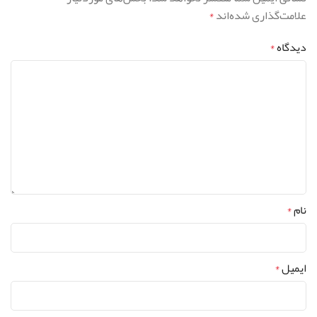
علامت‌گذاری شده‌اند
*
دیدگاه
*
نام
*
ایمیل
*