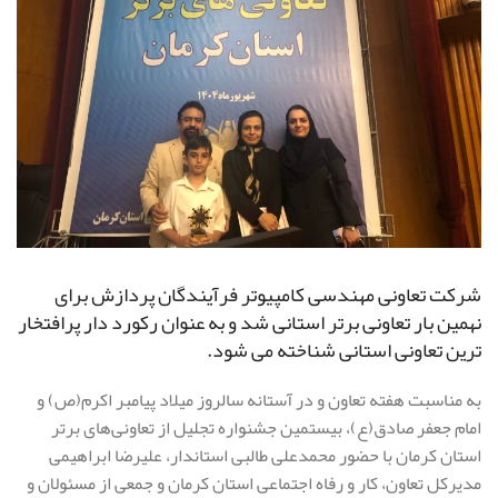
شرکت تعاونی مهندسی کامپیوتر فرآیندگان پردازش برای
نهمین بار تعاونی برتر استانی شد و به عنوان رکورد دار پرافتخار
ترین تعاونی استانی شناخته می شود.
به مناسبت هفته تعاون و در آستانه سالروز میلاد پیامبر اکرم(ص) و
امام جعفر صادق(ع)، بیستمین جشنواره تجلیل از تعاونی‌های برتر
استان کرمان با حضور محمدعلی طالبی استاندار، علیرضا ابراهیمی
مدیرکل تعاون، کار و رفاه اجتماعی استان کرمان و جمعی از مسئولان و