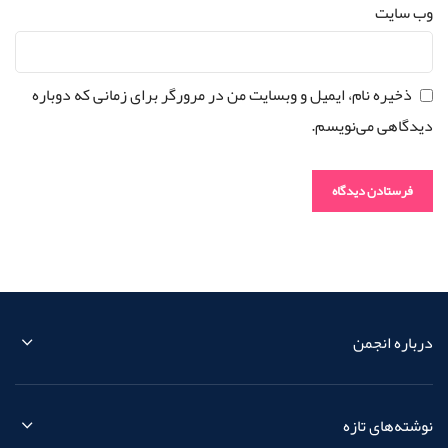
وب‌ سایت
ذخیره نام، ایمیل و وبسایت من در مرورگر برای زمانی که دوباره
دیدگاهی می‌نویسم.
درباره انجمن
نوشته‌های تازه