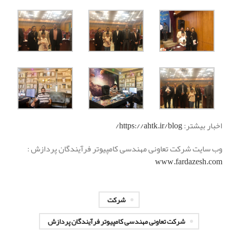
اخبار بیشتر:
https://ahtk.ir/blog/
وب سایت شرکت تعاونی مهندسی کامپیوتر فرآیندگان پردازش :
www.fardazesh.com
شرکت
شرکت تعاونی مهندسی کامپیوتر فرآیندگان پردازش