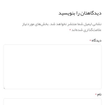
دیدگاهتان را بنویسید
نشانی ایمیل شما منتشر نخواهد شد.
بخش‌های موردنیاز
علامت‌گذاری شده‌اند
*
دیدگاه
*
نام
*