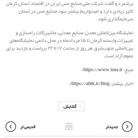
برشمرد و گفت: شرکت ملی صنایع مس ایران در اقتصاد استان کرمان
تاثیر زیادی دارد و امیدواریم بیشتر سود صنایع مس در استان
سرمایه‌گذاری شود.
نمایشگاه بین‌المللی معدن، صنایع معدنی، ماشین‌آلات راه‌سازی و
تجهیزات وابسته کرمان تا ۱۵‌ مردادماه در محل دائمی نمایشگاه‌های
بین‌المللی جنوب‌شرق هر روز از ساعت ۱۷ تا ۲۲ برپاست و بازدید برای
عموم آزاد است.
منبع:
https://www.isna.ir/
اخبار بیشتر:
https://ahtk.ir/blog/
گشایش
جدیدتر
قدیمی تر