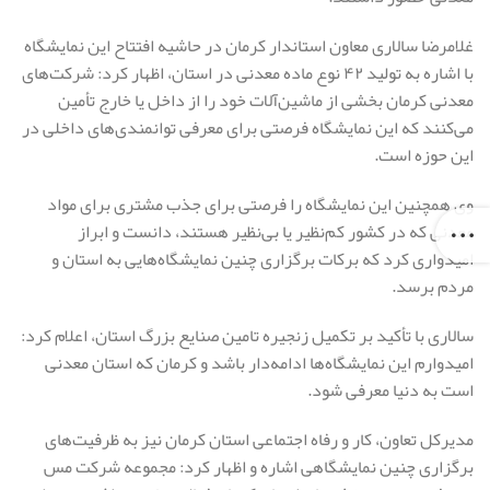
غلامرضا سالاری معاون استاندار کرمان در حاشیه افتتاح این نمایشگاه
با اشاره به تولید ۴۲‌ نوع ماده معدنی در استان، اظهار کرد: شرکت‌های
معدنی کرمان بخشی‌ از ماشین‌آلات خود را از داخل یا خارج تأمین
می‌کنند که این نمایشگاه فرصتی برای معرفی توانمندی‌های داخلی در
این حوزه است.
وی همچنین این نمایشگاه را فرصتی برای جذب مشتری برای مواد
معدنی که در کشور کم‌نظیر یا بی‌نظیر هستند، دانست و ابراز
امیدواری کرد که برکات برگزاری چنین نمایشگاه‌هایی به استان و
مردم برسد.
سالاری با تأکید بر تکمیل زنجیره تامین صنایع بزرگ استان، اعلام کرد:
امیدوارم این نمایشگاه‌ها ادامه‌دار باشد و کرمان که استان معدنی
است به دنیا معرفی شود.
مدیرکل تعاون، کار و رفاه اجتماعی استان کرمان نیز به ظرفیت‌های
برگزاری چنین نمایشگاهی اشاره و اظهار کرد: مجموعه شرکت مس