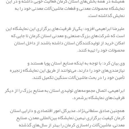
همیشه در همه بخش‌های استان کرمان فعالیت خوبی داشته و در این
نمایشگاه محصولات معدنی و قطعات ماشین‌آلات معدنی خود را به
نمایش گذاشته است.
علیرضا ابراهیمی افزود: یکی‌از ظرفیت‌های برگزاری این نمایشگاه این
است که شرکت‌های بزرگ صنعتی و معدنی استان کرمان تا جایی که
امکان خرید از تولیدکنندگان استان داشته باشند از داخل استان
محصولات خود را تهیه کنند.
وی بیان کرد: با توجه به اینکه صنایع استان پویا هستند و
نیازمندی‌های خود را دارند، می‌توانند از طریق این نمایشگاه زنجیره
تأمین خود را در بحث ماشین‌آلات سنگین تکمیل کنند.
ابراهیمی، اتصال مجموعه‌های تولیدی استان به صنایع بزرگ را از دیگر
ظرفیت‌های نمایشگاه برشمرد.
همچنین صادق سلطانی‌نژاد، مدیرکل امور اقتصادی و دارایی استان
کرمان کیفیت برگزاری نهمین نمایشگاه بین‌المللی معدن، صنایع
معدنی، ماشین‌آلات راه‌سازی کرمان را بهتر از سال‌های گذشته