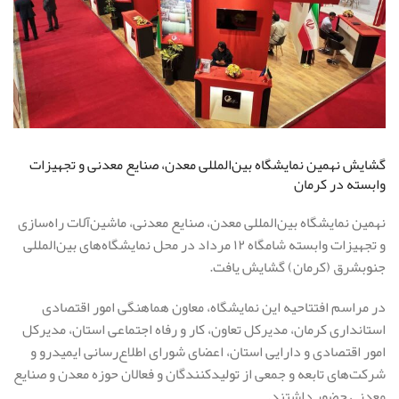
گشایش نهمین نمایشگاه بین‌المللی معدن، صنایع معدنی و تجهیزات
وابسته در کرمان
نهمین نمایشگاه بین‌المللی معدن، صنایع معدنی، ماشین‌آلات راه‌سازی
و تجهیزات وابسته شامگاه ۱۲ مرداد در محل نمایشگاه‌های بین‌المللی
جنوبشرق (کرمان) گشایش یافت.
در مراسم افتتاحیه این نمایشگاه، معاون هماهنگی امور اقتصادی
استانداری کرمان، مدیرکل تعاون، کار و رفاه اجتماعی استان، مدیرکل
امور اقتصادی و دارایی استان، اعضای شورای اطلاع‌رسانی ایمیدرو و
شرکت‌های تابعه و جمعی از تولیدکنندگان و فعالان حوزه معدن و صنایع
معدنی حضور داشتند.