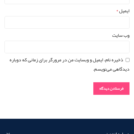
ایمیل
*
وب‌ سایت
ذخیره نام، ایمیل و وبسایت من در مرورگر برای زمانی که دوباره
دیدگاهی می‌نویسم.