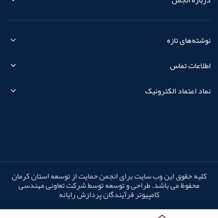
درباره انجمن
نوشته‌های تازه
اطلاعات تماس
نماد اعتماد الکترونیک
کلیه حقوق این وب سایت برای انجمن حمایت از توسعه استان کرمان
محفوظ می باشد. طراحی و توسعه توسط شرکت تعاونی مهندسی
کامپیوتر فرآیندگان پردازش رایانه