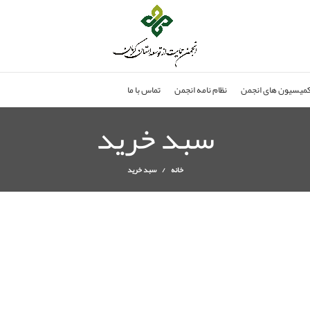
میسیون های انجمن
نظام نامه انجمن
تماس با ما
سبد خرید
خانه
سبد خرید