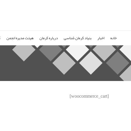
خانه
اخبار
بنیاد کرمان شناسی
درباره کرمان
هیئت مدیره انجمن
ک
[woocommerce_cart]