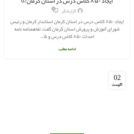
ایجاد ۸۵۰ کلاس درس در استان کرمان/0
0
گزارشگر
ایجاد ۸۵۰ کلاس درس در استان کرمان استاندار کرمان و رئیس
شورای آموزش و پرورش استان کرمان گفت: تفاهمنامه نامه
احداث ۸۵۰ کلاس درس و ۵...
ادامه مطلب
02
آگوست