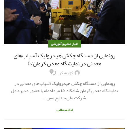
اخبار علمی و آموزشی
رونمایی از دستگاه چکش هیدرولیک آسیاب‌های
معدنی در نمایشگاه معدن کرمان/0
0
گزارشگر
رونمایی از دستگاه چکش هیدرولیک آسیاب‌های معدنی در
نمایشگاه معدن کرمان شامگاه ۱۵‌ مردادماه با حضور مدیرعامل
شرکت ملی صنایع مس...
ادامه مطلب