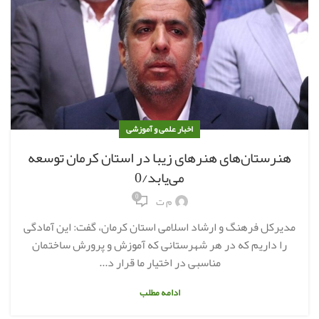
اخبار علمی و آموزشی
هنرستان‌های هنرهای زیبا در استان کرمان توسعه
می‌یابد/0
0
م ت
مدیرکل فرهنگ و ارشاد اسلامی استان کرمان، گفت: این آمادگی
را داریم که در هر شهرستانی که آموزش و پرورش ساختمان
مناسبی در اختیار ما قرار د...
ادامه مطلب