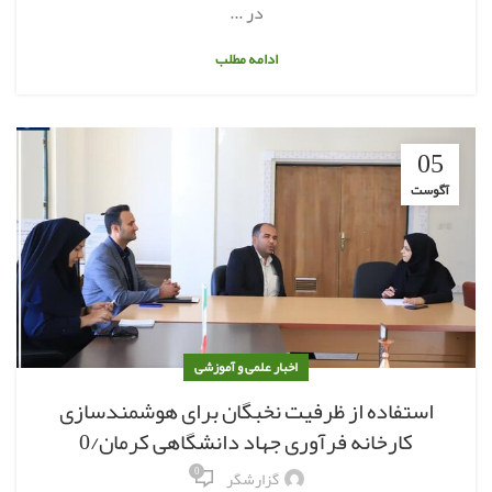
در ...
ادامه مطلب
05
آگوست
اخبار علمی و آموزشی
استفاده از ظرفیت نخبگان برای هوشمندسازی
کارخانه فرآوری جهاد دانشگاهی کرمان/0
0
گزارشگر