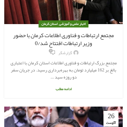
,
اخبار علمی و آموزشی
استان کرمان
مجتمع ارتباطات و فناوری اطلاعات کرمان با حضور
وزیر ارتباطات افتتاح شد/0
0
گزارشگر
مجتمع بزرگ ارتباطات و فناوری اطلاعات استان کرمان با اعتباری
بالغ بر 162 میلیارد تومان به بهره‌برداری رسید. در جریان سفر
دو روزه سید ...
ادامه مطلب
26
آگوست