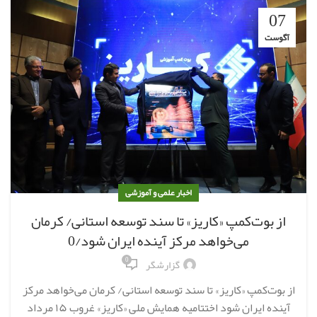
07
آگوست
اخبار علمی و آموزشی
از بوت‌کمپ «کاریز» تا سند توسعه استانی/ کرمان
می‌خواهد مرکز آینده ایران شود/0
0
گزارشگر
از بوت‌کمپ «کاریز» تا سند توسعه استانی/ کرمان می‌خواهد مرکز
آینده ایران شود اختتامیه همایش ملی «کاریز» غروب ۱۵ مرداد