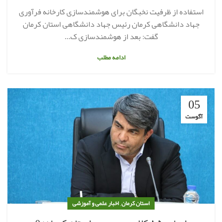
استفاده از ظرفیت نخبگان برای هوشمندسازی کارخانه فرآوری
جهاد دانشگاهی کرمان رئیس جهاد دانشگاهی استان کرمان
گفت: بعد از هوشمندسازی ک...
ادامه مطلب
05
آگوست
,
استان کرمان
اخبار علمی و آموزشی