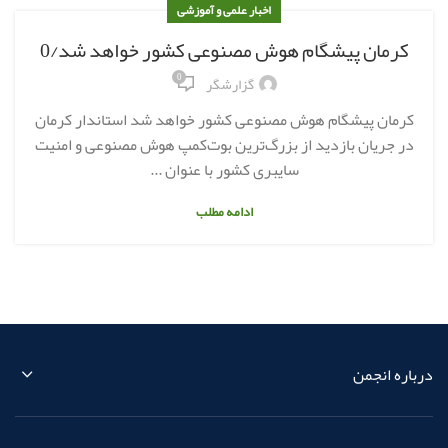
اخبار علمی و آموزشی
کرمان پیشگام هوش مصنوعی کشور خواهد شد/0
0
گزارشگر
کرمان پیشگام هوش مصنوعی کشور خواهد شد استاندار کرمان
در جریان بازدید از بزرگ‌ترین بوت‌کمپ هوش مصنوعی و امنیت
سایبری کشور با عنوان ...
ادامه مطلب
درباره انجمن