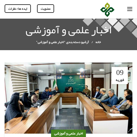
عضویت
ایده ها/ نظرات
اخبار علمی و آموزشی
خانه
آرشیو دسته بندی "اخبار علمی و آموزشی"
09
فوریه
اخبار علمی و آموزشی