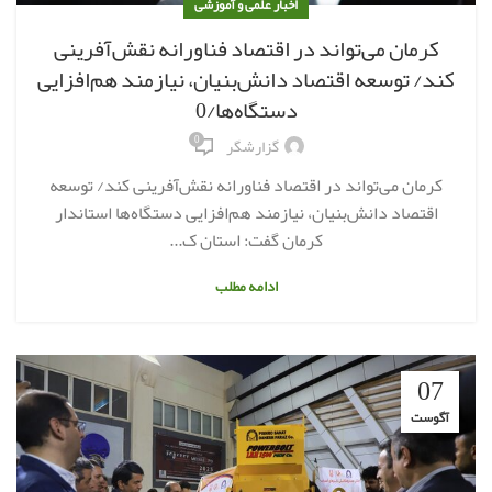
اخبار علمی و آموزشی
کرمان می‌تواند در اقتصاد فناورانه نقش‌آفرینی
کند/ توسعه اقتصاد دانش‌بنیان، نیازمند هم‌افزایی
دستگاه‌ها/0
0
گزارشگر
کرمان می‌تواند در اقتصاد فناورانه نقش‌آفرینی کند/ توسعه
اقتصاد دانش‌بنیان، نیازمند هم‌افزایی دستگاه‌ها استاندار
کرمان گفت: استان ک...
ادامه مطلب
07
آگوست