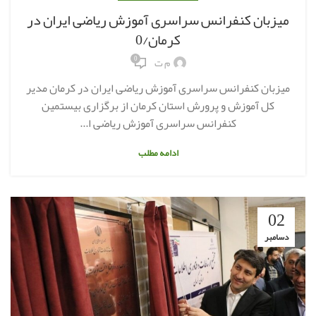
میزبان کنفرانس سراسری آموزش ریاضی ایران در
کرمان/0
0
م ت
میزبان کنفرانس سراسری آموزش ریاضی ایران در کرمان مدیر
کل آموزش و پرورش استان کرمان از برگزاری بیستمین
کنفرانس سراسری آموزش ریاضی ا...
ادامه مطلب
02
دسامبر