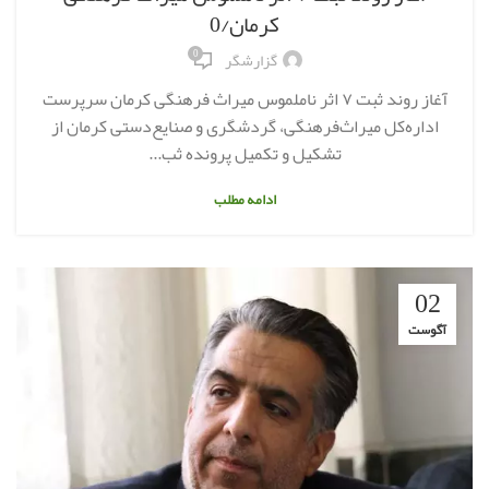
کرمان/0
0
گزارشگر
آغاز روند ثبت ۷ اثر ناملموس میراث فرهنگی کرمان سرپرست
اداره‌کل میراث‌فرهنگی، گردشگری و صنایع‌دستی کرمان از
تشکیل و تکمیل پرونده ثب...
ادامه مطلب
02
آگوست