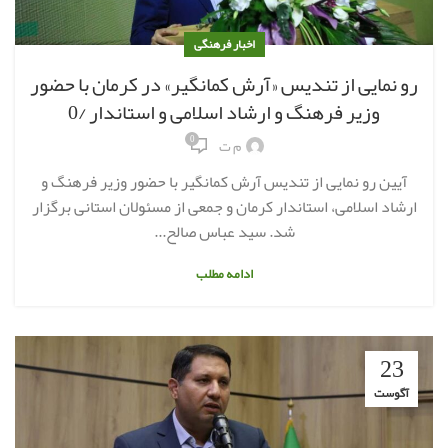
اخبار فرهنگی
رو نمایی از تندیس «آرش کمانگیر» در کرمان با حضور
وزیر فرهنگ و ارشاد اسلامی و استاندار /0
0
م ت
آیین رو نمایی از تندیس آرش کمانگیر با حضور وزیر فرهنگ و
ارشاد اسلامی، استاندار کرمان و جمعی از مسئولان استانی برگزار
شد. سید عباس صالح...
ادامه مطلب
23
آگوست