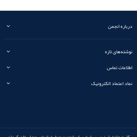
درباره انجمن
نوشته‌های تازه
اطلاعات تماس
نماد اعتماد الکترونیک