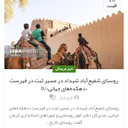
آگوست
اخبار فرهنگی
روستای شفیع‌آباد شهداد در مسیر ثبت در فهرست
«دهکده‌های جهانی»/0
0
گزارشگر
روستای شفیع‌آباد شهداد در مسیر ثبت در فهرست «دهکده‌های
جهانی» مدیرکل دفتر امور روستایی و شوراهای استانداری کرمان
گفت: روستای تاریخ...