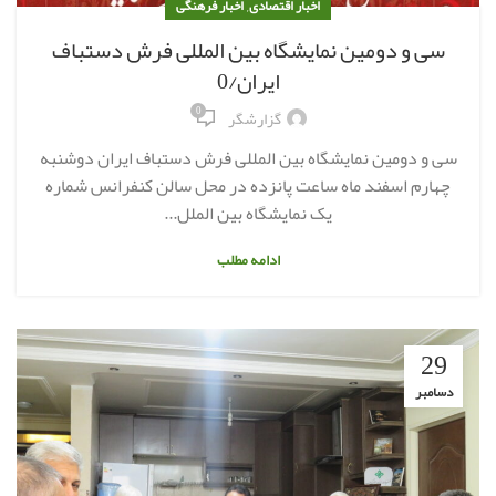
,
اخبار اقتصادی
اخبار فرهنگی
سی و دومین نمایشگاه بین المللی فرش دستباف
ایران/0
0
گزارشگر
سی و دومین نمایشگاه بین المللی فرش دستباف ایران دوشنبه
چهارم اسفند ماه ساعت پانزده در محل سالن کنفرانس شماره
یک نمایشگاه بین الملل...
ادامه مطلب
29
دسامبر