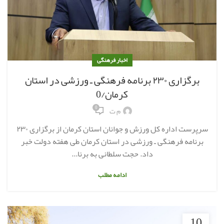
اخبار فرهنگی
برگزاری ۲۳۰ برنامه فرهنگی ـ ورزشی در استان
کرمان/0
0
م ت
سرپرست اداره کل ورزش و جوانان استان کرمان از برگزاری ۲۳۰
برنامه فرهنگی ـ ورزشی در استان کرمان طی هفته دولت خبر
داد. حجت سلطانی به برنا...
ادامه مطلب
10