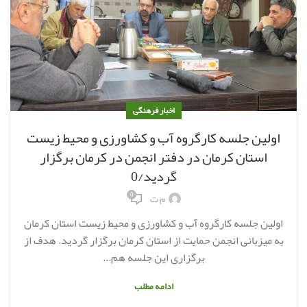
اخبار فرهنگی
اولین جلسه کارگروه آب و کشاورزی و محیط زیست
استان کرمان در دفتر انجمن در کرمان برگزار
گردید/0
0
م ت
اولین جلسه کارگروه آب و کشاورزی و محیط زیست استان کرمان
به میزبانی انجمن حمایت از استان کرمان برگزار گردید. هدف از
برگزاری این جلسه هم...
ادامه مطلب