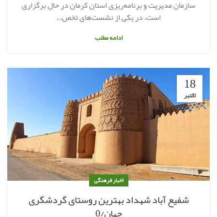
سازمان مدیریت و برنامه‌ریزی استان کرمان در حال برگزاری
است، در یکی از نشست‌های تخص...
ادامه مطلب
18
اکتبر
اخبار فرهنگی
شفیع‌ آباد شهداد بهترین روستای گردشگری
جهان/0