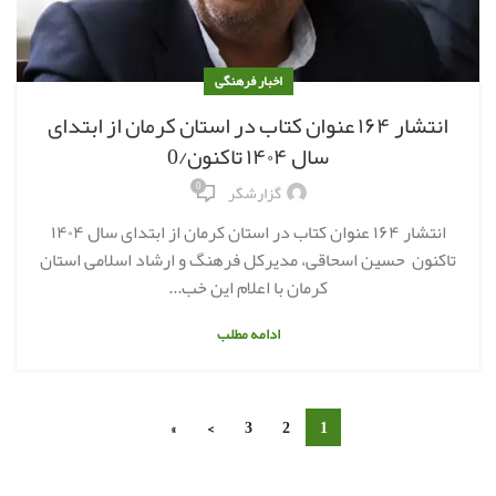
اخبار فرهنگی
انتشار ۱۶۴ عنوان کتاب در استان کرمان از ابتدای
سال ۱۴۰۴ تاکنون/0
0
گزارشگر
انتشار ۱۶۴ عنوان کتاب در استان کرمان از ابتدای سال ۱۴۰۴
تاکنون حسین اسحاقی، مدیرکل فرهنگ و ارشاد اسلامی استان
کرمان با اعلام این خب...
ادامه مطلب
»
›
3
2
1