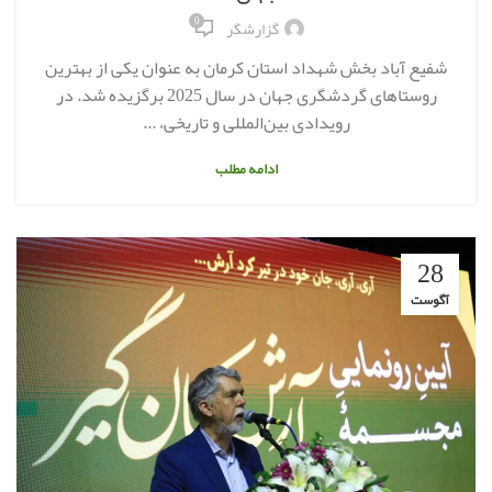
0
گزارشگر
شفیع‌ آباد بخش شهداد استان کرمان به عنوان یکی از بهترین
روستاهای گردشگری جهان در سال 2025 برگزیده شد. در
رویدادی بین‌المللی و تاریخی، ...
ادامه مطلب
28
آگوست