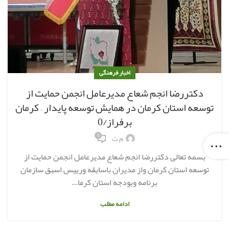
اخبار فرهنگی
دکتررضا انجم شعاع مدیرعامل انجمن حمایت از
توسعه استان کرمان در همایش توسعه پایدار – کرمان
برفراز/0
0
م ت
بسمه تعالی دکتررضا انجم شعاع مدیرعامل انجمن حمایت از
توسعه استان کرمان واز مدیران باسابقه ورییس اسبق سازمان
برنامه وبودجه استان کرما...
ادامه مطلب