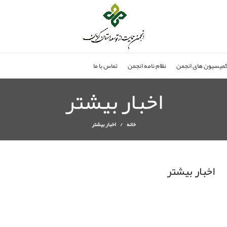
میسیون های انجمن
نظام نامه انجمن
تماس با ما
اخبار بیشتر
خانه
اخبار بیشتر
اخبار بیشتر