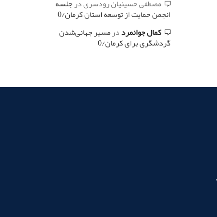
مصطفی حسینیان رودسری
در
جلسه
انجمن حمایت از توسعه استان کرمان/0
کمال جوانمرد
در
مسیر جهانی‌شدن
گردشگری برای کرمان/0