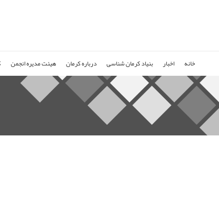
خانه
اخبار
بنیاد کرمان شناسی
درباره کرمان
هیئت مدیره انجمن
ک