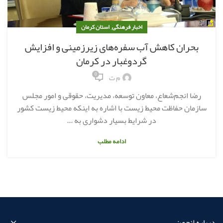
,
اخبار فرهنگی
استان کرمان
بحران کاهش آب سفره‌های زیرزمینی و افزایش
گردوغبار در کرمان
0
م ت
رضا انجم‌شعاع، معاون توسعه، مدیریت، حقوقی و امور مجلس
سازمان حفاظت محیط زیست با اشاره به اینکه محیط زیست کشور
در شرایط بسیار دشواری به ...
ادامه مطلب
درباره انجمن