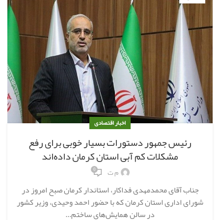
اخبار اقتصادی
رئیس جمهور دستورات بسیار خوبی برای رفع
مشکلات کم آبی استان کرمان داده‌اند
0
م ت
جناب آقای محمدمهدی فداکار، استاندار کرمان صبح امروز در
شورای اداری استان کرمان که با حضور احمد وحیدی، وزیر کشور
در سالن همایش‌های ساختم...