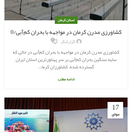
استان کرمان
کشاورزی مدرن کرمان در مواجهه با بحران کم‌آبی/0
0
گزارشگر
کشاورزی مدرن کرمان در مواجهه با بحران کم‌آبی در حالی که
سایه سنگین بحران کم‌آبی بر سر پهناورترین استان ایران
گسترده شده، کشاورزان کرما...
ادامه مطلب
17
جولای