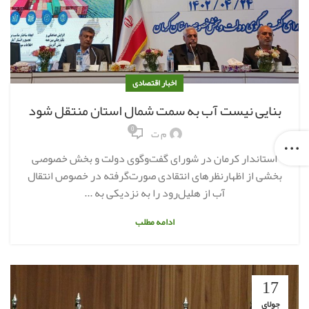
اخبار اقتصادی
بنایی نیست آب به سمت شمال استان منتقل شود
0
م ت
استاندار کرمان در شورای گفت‌وگوی دولت و بخش خصوصی
بخشی از اظهارنظرهای انتقادی صورت‌گرفته در خصوص انتقال
آب از هلیل‌رود را به نزدیکی به ...
ادامه مطلب
17
جولای