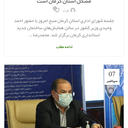
مشکل استان کرمان است
0
م ت
جلسه شورای اداری استان کرمان صبح امروز با حضور احمد
وحیدی وزیر کشور در سالن همایش‌های ساختمان جدید
استانداری کرمان برگزار شد. محمدرضا ...
ادامه مطلب
07
سپتامبر