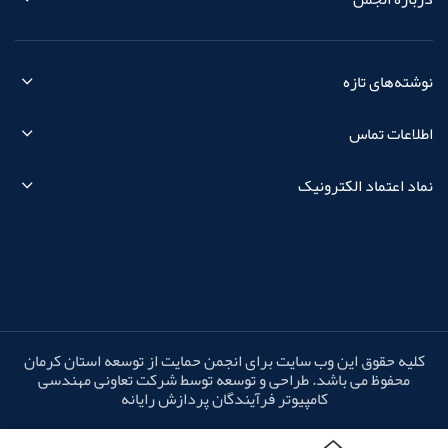
نوشته‌های تازه
اطلاعات تماس
نماد اعتماد الکترونیک
کلیه حقوق این وب سایت برای انجمن حمایت از توسعه استان کرمان
محفوظ می باشد. طراحی و توسعه توسط شرکت تعاونی مهندسی
کامپیوتر فرآیندگان پردازش رایانه