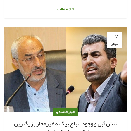
ادامه مطلب
17
جولای
اخبار اقتصادی
تنش آبی و وجود اتباع بیگانه غیرمجاز بزرگترین