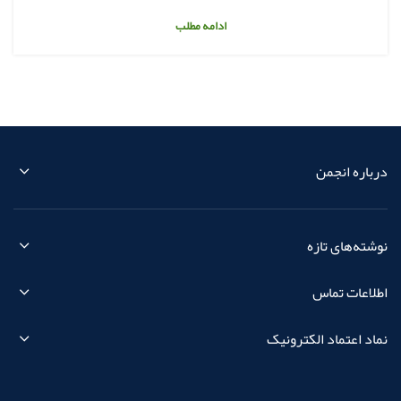
ادامه مطلب
درباره انجمن
نوشته‌های تازه
اطلاعات تماس
نماد اعتماد الکترونیک