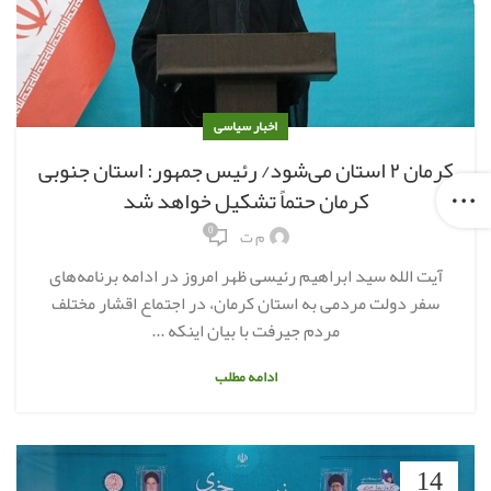
اخبار سیاسی
کرمان ۲ استان می‌شود/ رئیس جمهور: استان جنوبی
کرمان حتماً تشکیل خواهد شد
0
م ت
آیت الله سید ابراهیم رئیسی ظهر امروز در ادامه برنامه‌های
سفر دولت مردمی به استان کرمان، در اجتماع اقشار مختلف
مردم جیرفت با بیان اینکه ...
ادامه مطلب
14