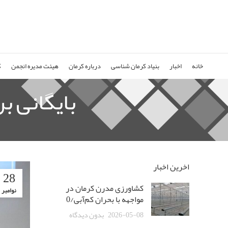
خانه
اخبار
بنیاد کرمان شناسی
درباره کرمان
هیئت مدیره انجمن
ک
بایگانی ب
اخرین اخبار
28
کشاورزی مدرن کرمان در
نوامبر
مواجهه با بحران کم‌آبی/0
2026-05-08
بدون دیدگاه