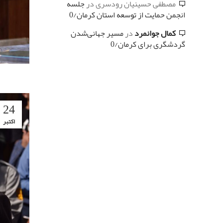
مصطفی حسینیان رودسری
در
جلسه
انجمن حمایت از توسعه استان کرمان/0
کمال جوانمرد
در
مسیر جهانی‌شدن
گردشگری برای کرمان/0
24
اکتبر