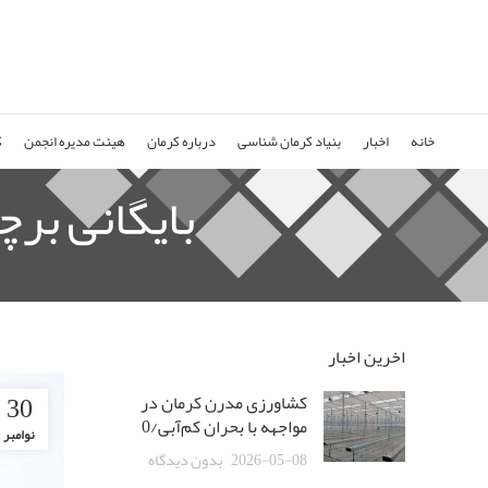
خانه
اخبار
بنیاد کرمان شناسی
درباره کرمان
هیئت مدیره انجمن
ک
بایگانی بر
اخرین اخبار
30
کشاورزی مدرن کرمان در
مواجهه با بحران کم‌آبی/0
نوامبر
2026-05-08
بدون دیدگاه