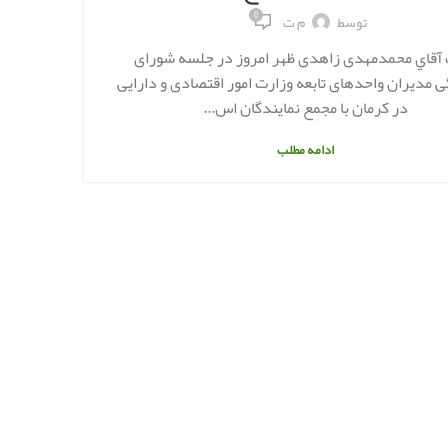
0
توسط
م ت
آقاي محمدمهدی زاهدی ظهر امروز در جلسه شورای
 مدیران واحدهای تابعه وزارت امور اقتصادی و دارایی
در کرمان با مجمع نمایندگان اس...
ادامه مطلب