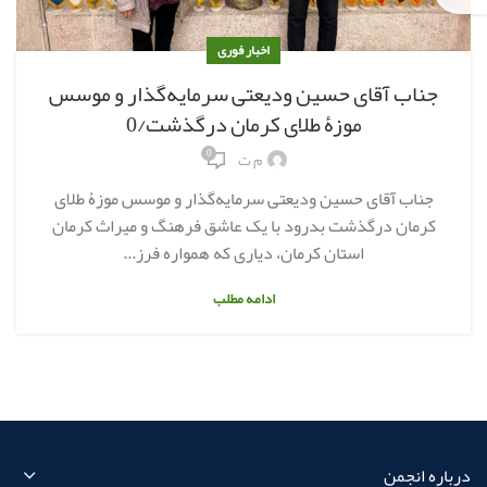
اخبار فوری
جناب آقای حسین ودیعتی سرمایه‌گذار و موسس
موزۀ طلای کرمان درگذشت/0
0
م ت
جناب آقای حسین ودیعتی سرمایه‌گذار و موسس موزۀ طلای
کرمان درگذشت بدرود با یک عاشق فرهنگ و میراث کرمان
استان کرمان، دیاری که همواره فرز...
ادامه مطلب
درباره انجمن