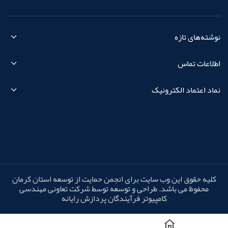
نوشته‌های تازه
اطلاعات تماس
نماد اعتماد الکترونیک
کلیه حقوق این وب سایت برای انجمن حمایت از توسعه استان کرمان
محفوظ می باشد. طراحی و توسعه توسط شرکت تعاونی مهندسی
کامپیوتر فرآیندگان پردازش رایانه