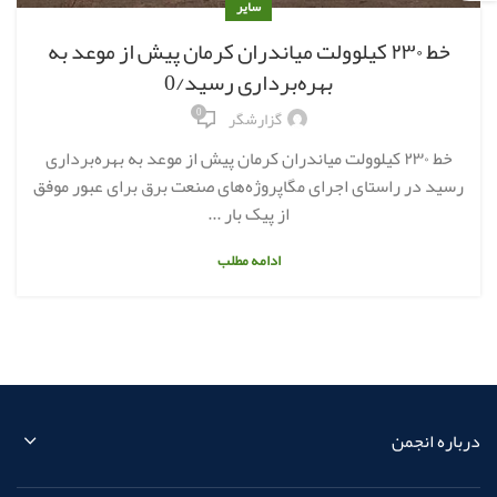
سایر
خط ۲۳۰ کیلوولت میاندران کرمان پیش از موعد به
بهره‌برداری رسید/0
0
گزارشگر
خط ۲۳۰ کیلوولت میاندران کرمان پیش از موعد به بهره‌برداری
رسید در راستای اجرای مگاپروژه‌های صنعت برق برای عبور موفق
از پیک بار ...
ادامه مطلب
درباره انجمن