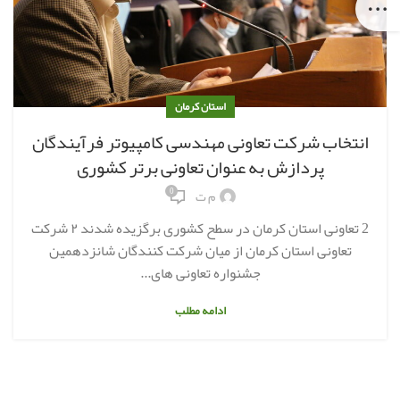
استان کرمان
انتخاب شرکت تعاونی مهندسی کامپیوتر فرآیندگان
پردازش به عنوان تعاونی برتر کشوری
0
م ت
2 تعاونی استان کرمان در سطح کشوری برگزیده شدند ۲ شرکت
تعاونی استان کرمان از میان شرکت کنندگان شانزدهمین
جشنواره تعاونی های...
ادامه مطلب