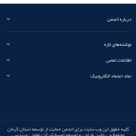
درباره انجمن
نوشته‌های تازه
اطلاعات تماس
نماد اعتماد الکترونیک
کلیه حقوق این وب سایت برای انجمن حمایت از توسعه استان کرمان
محفوظ می باشد. طراحی و توسعه توسط شرکت تعاونی مهندسی