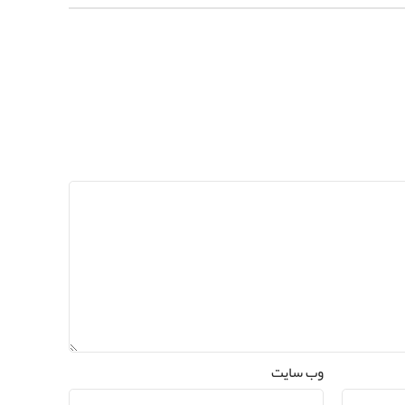
وب‌ سایت