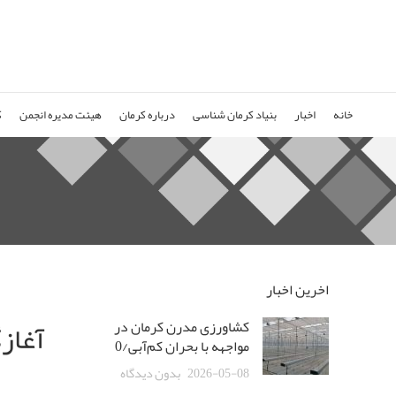
خانه
اخبار
بنیاد کرمان شناسی
درباره کرمان
هیئت مدیره انجمن
ک
اخرین اخبار
آغازگ
کشاورزی مدرن کرمان در
مواجهه با بحران کم‌آبی/0
2026-05-08
بدون دیدگاه