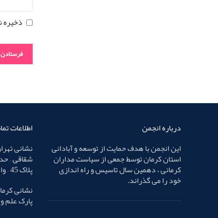
ذخیره ن
درباره انجمن
اطلاعات تم
این انجمن با هدف حمایت از توسعه و آبادانی
نشانی تهران
استان کرمان توسط جمعی از سیاست مداران
شقاقی – حد
کرمانی ، دهمین سال تاسیس و راه اندازی
پلاک 45 – واحد 4
خود را می گذراند.
نشانی کرمان
پارک علم و فناوری – پ