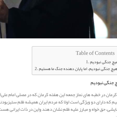
Table of Contents
هیچ جنگی نبودیم
چ جنگی نبودیم
کرمان در خطبه های نماز جمعه این هفته کرمان که در مصلی امام علی(
م که دارای دو ویژگی است اولا که مردم ایران همیشه ظلم ستیزبودند
یشی، حق خواه و مبارز علیه ظلم نشان دهند واین در ذات ایرانی هست
.