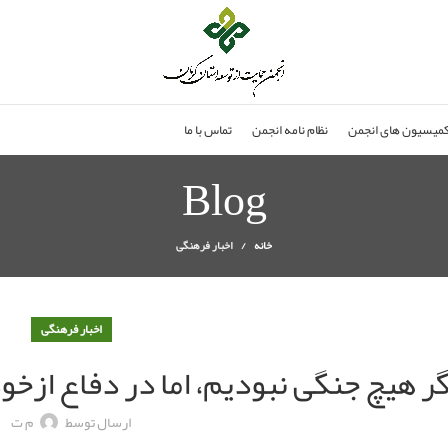
میسیون های انجمن
نظام نامه انجمن
تماس با ما
Blog
خانه
اخبار فرهنگی
اخبار فرهنگی
ر هیچ جنگی نبودیم، اما در دفاع ازخود
ارسال توسط
م ت