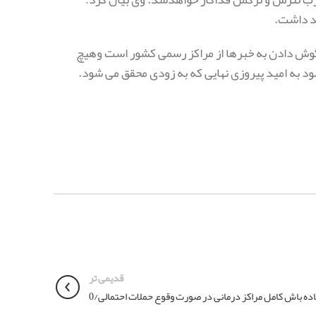
هد داشت.
گوش دادن به خبر‌ها از مراکز رسمی کشور است وهیچ
ود به امید پیروزی نهایی که به زودی محقق می شود.
قدیمی تر
اده‌ باش کامل مراکز درمانی در صورت وقوع حملات احتمالی/0