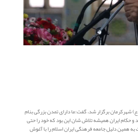
ع) شهرکرمان برگزار شد، گفت:ما دارای تمدن بزرگی بنام
 و حکام ایران همیشه تلاش شان این بود که خود را حتی
 به همین دلیل جامعه فرهنگی ایران اسلام را با آغوش