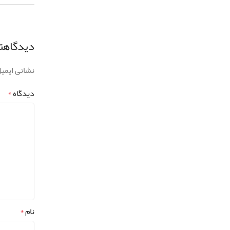
دیدگاهتا
نشانی ایمی
دیدگاه
*
نام
*