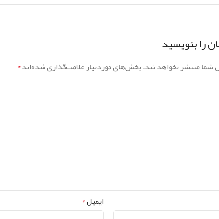
ن را بنویسید
ل شما منتشر نخواهد شد.
بخش‌های موردنیاز علامت‌گذاری شده‌اند
*
ایمیل
*