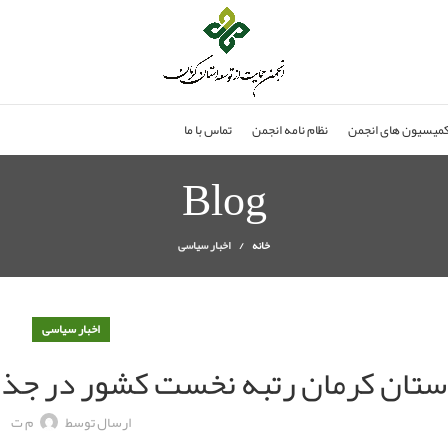
میسیون های انجمن
نظام نامه انجمن
تماس با ما
Blog
خانه
اخبار سیاسی
اخبار سیاسی
ستان کرمان رتبه نخست کشور در جذب
ارسال توسط
م ت