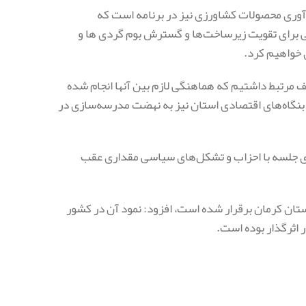
رآوری محصولات کشاورزی نیز در برنامه است که
تی برای تقویت زیرساخت‌ها و گسترش بوم گردی ها و
 خواهیم کرد.
تلف مرتبط داشتیم که هماهنگی لازم بین آنها انجام شده
بنگاه‌های اقتصادی استان نیز به نهضت مدرسه‌سازی در
اری جلسه با احزاب و تشکل‌های سیاسی مقداری عقب
استان کرمان برقرار شده است، افزود: نمود آن در کشور
 اثرگذار بوده است.