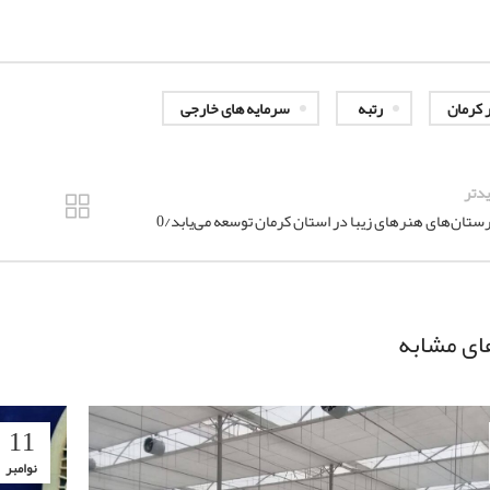
ر کرمان
رتبه
سرمایه های خارجی
دتر
ستان‌های هنرهای زیبا در استان کرمان توسعه می‌یابد/0
ای مشابه
11
نوامبر