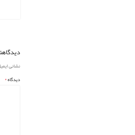
دیدگاهتا
نشانی ایمی
دیدگاه
*