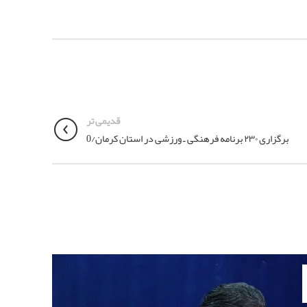
قدیمی تر
برگزاری ۲۳۰ برنامه فرهنگی ـ ورزشی در استان کرمان/0
29
نوامبر