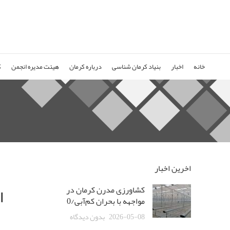
خانه
اخبار
بنیاد کرمان شناسی
درباره کرمان
هیئت مدیره انجمن
ک
اخرین اخبار
ا
کشاورزی مدرن کرمان در
مواجهه با بحران کم‌آبی/0
2026-05-08
بدون دیدگاه