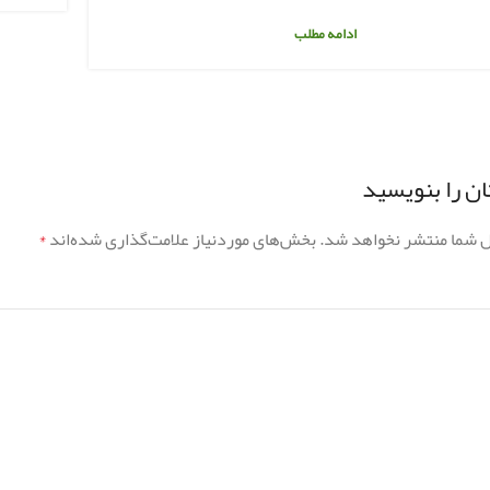
ادامه مطلب
ن را بنویسید
ل شما منتشر نخواهد شد.
بخش‌های موردنیاز علامت‌گذاری شده‌اند
*