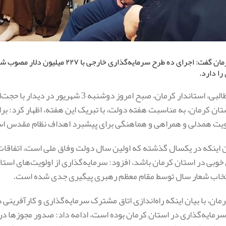
استاندار کرمان گفت: اجرای ده طرح سر
را دارد.
محمدعلی طالبی، استاندار کرمان، صبح امرو
تان کرمان، به مناسبت هفته دولت، با تبریک این هفته، اظهار کرد: بر
ویت همدلی و همراهی و هماهنگی برای پیشبرد اهداف نظام مقدس اسل
ن اینکه در یکسال گذشته که اولین سال دولت وفاق ملی است، اتفاقات
 خوبی در استان کرمان باشد، افزود: سرمایه‌گذاری از اولویت‌های استا
نتخاب شعار سال توسط مقام معظم رهبری پیگیری جدی شده است.
رمان، با بیان اینکه راه‌اندازی اتاق مشترک سرمایه‌گذاری و کارآفرینی