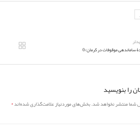
دتر
ر
ۀ ساماندهی موقوفات در کرمان/0
ن را بنویسید
ل شما منتشر نخواهد شد.
بخش‌های موردنیاز علامت‌گذاری شده‌اند
*