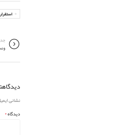
استقرار
جدی
وعد
دیدگاهتا
نشانی ایمی
دیدگاه
*