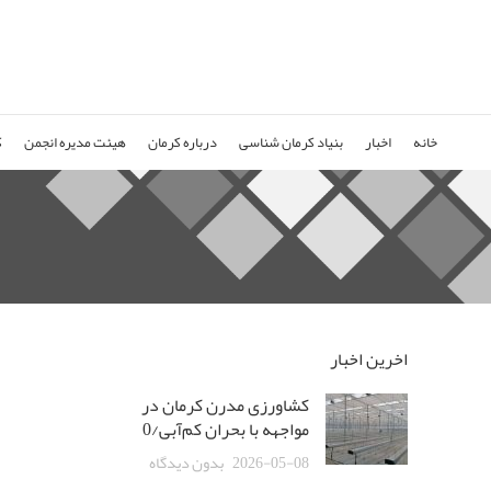
خانه
اخبار
بنیاد کرمان شناسی
درباره کرمان
هیئت مدیره انجمن
ک
اخرین اخبار
کشاورزی مدرن کرمان در
مواجهه با بحران کم‌آبی/0
2026-05-08
بدون دیدگاه