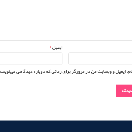
ایمیل
*
ام، ایمیل و وبسایت من در مرورگر برای زمانی که دوباره دیدگاهی می‌نویسم