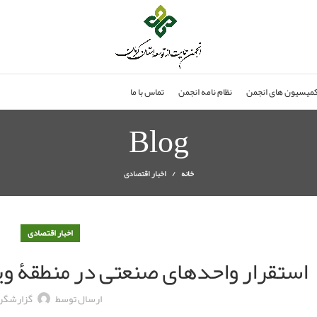
میسیون های انجمن
نظام نامه انجمن
تماس با ما
Blog
خانه
اخبار اقتصادی
اخبار اقتصادی
استقرار واحدهای صنعتی در منطقۀ ویژ
ارسال توسط
گزارشگر