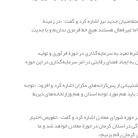
تقاضیان جدید نیز اشاره کرد و گفت: «در زمینۀ
 اما غیرفعال هستند هیچ خط قرمزی نداریم و با جدیت
رط تعهد به سرمایه‌گذاری در حوزۀ فرآوری و تولید
 به ایجاد فضای رقابتی در امر سرمایه‌گذاری در این حوزه
بانی از پس‌کرانه‌های مکران اشاره کرد و افزود: «توجه
 باید هم مورد توجه استان و هم وزارتخانه‌های ذیربط
 حوزه شورای معادن اشاره کرد و گفت: «تفویض اختیار
گی در استان کرمان در حوزۀ معادن خواهد شد و ما
 کرمان رقم بزنیم».