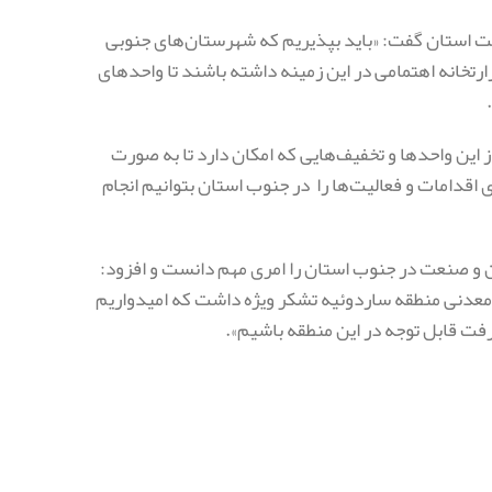
فت استان گفت: «باید بپذیریم که شهرستان‌های جنوبی
ارتخانه اهتمامی در این زمینه داشته باشند تا واحدهای
ز این واحدها و تخفیف‌هایی که امکان دارد تا به صورت
 اقدامات و فعالیت‌ها را
در جنوب استان بتوانیم انجام
 و صنعت در جنوب استان را امری مهم دانست و افزود:
یع معدنی منطقه ساردوئیه تشکر ویژه داشت که امیدواریم
رفت قابل توجه در این منطقه باشیم».