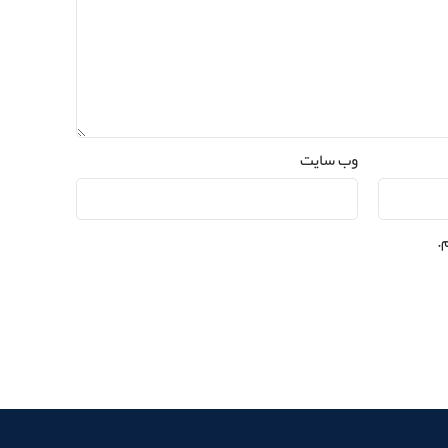
وب‌ سایت
.