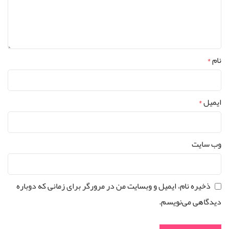
نام
*
ایمیل
*
وب‌ سایت
ذخیره نام، ایمیل و وبسایت من در مرورگر برای زمانی که دوباره
دیدگاهی می‌نویسم.