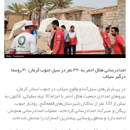
امدادرسانی هلال احمر به ۳۲۰ نفر در سیل جنوب کرمان؛ ۳۰ روستا
درگیر سیلاب
در پی بارش‌های سیل‌آسا و وقوع سیلاب در جنوب استان کرمان،
نیروهای امدادی جمعیت هلال احمر با اعزام 30 تیم عملیاتی، تاکنون به
بیش از 320 نفر از ساکنان شهرستان‌های قلعه‌گنج، رودبار جنوب،
ریگان و عنبرآباد امدادرسانی کرده‌اند. عملیات امدادرسانی همچنان
ادامه دارد و مناطق روستایی بیشترین خسارات را متحمل شده‌اند.