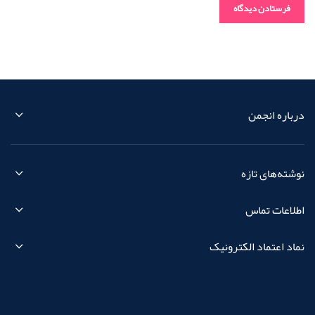
درباره انجمن
نوشته‌های تازه
اطلاعات تماس
نماد اعتماد الکترونیک