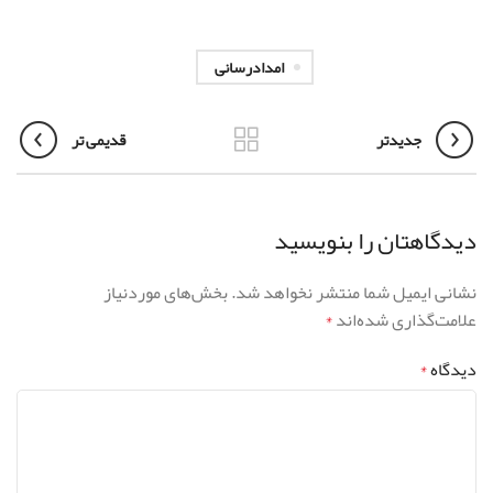
امدادرسانی
جدیدتر
قدیمی تر
دیدگاهتان را بنویسید
نشانی ایمیل شما منتشر نخواهد شد.
بخش‌های موردنیاز
علامت‌گذاری شده‌اند
*
دیدگاه
*