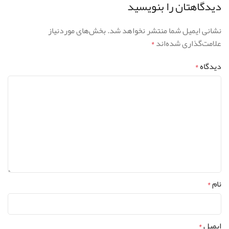
دیدگاهتان را بنویسید
نشانی ایمیل شما منتشر نخواهد شد.
بخش‌های موردنیاز
علامت‌گذاری شده‌اند
*
دیدگاه
*
نام
*
ایمیل
*