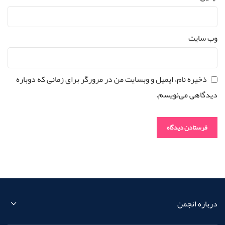
وب‌ سایت
ذخیره نام، ایمیل و وبسایت من در مرورگر برای زمانی که دوباره
دیدگاهی می‌نویسم.
درباره انجمن