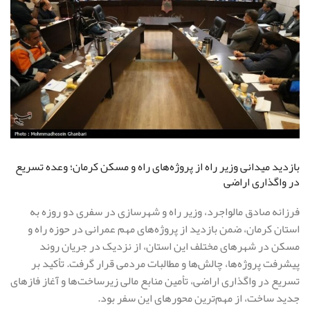
بازدید میدانی وزیر راه از پروژه‌های راه و مسکن کرمان؛ وعده تسریع
در واگذاری اراضی
فرزانه صادق مالواجرد، وزیر راه و شهرسازی در سفری دو روزه به
استان کرمان، ضمن بازدید از پروژه‌های مهم عمرانی در حوزه راه و
مسکن در شهرهای مختلف این استان، از نزدیک در جریان روند
پیشرفت پروژه‌ها، چالش‌ها و مطالبات مردمی قرار گرفت. تأکید بر
تسریع در واگذاری اراضی، تأمین منابع مالی زیرساخت‌ها و آغاز فازهای
جدید ساخت، از مهم‌ترین محورهای این سفر بود.