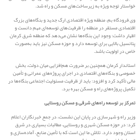
خواستار توجه ویژه به زیرساخت‌های مسکن و راه شد.
وی فرودگاه بم، منطقه ویژه اقتصادی ارگ جدید و بنگاه‌های بزرگ
اقتصادی مستقر در منطقه را ظرفیت‌های توسعه‌ای مهم دانست و
اظهار داشت: وجود این بنگاه‌ها نشان می‌دهد که منطقه شرق کرمان
پتانسیل بالایی برای توسعه دارد و حوزه مسکن نیز باید به‌صورت
خاص در اولویت باشد.
استاندار کرمان همچنین بر ضرورت هم‌افزایی میان دولت، بخش
خصوصی و بنگاه‌های اقتصادی در اجرای پروژه‌های عمرانی و تأمین
مالی تأکید کرد و افزود: باید از ظرفیت مسئولیت اجتماعی بنگاه‌ها در
تکمیل پروژه‌های راه و مسکن بهره برد.
تمرکز بر توسعه راه‌های شرقی و مسکن روستایی
وزیر راه و شهرسازی در پایان این نشست، در جمع خبرنگاران اعلام
کرد: در حوزه مسکن شهری و روستایی، مطالبات بسیاری در شرق
استان وجود دارد. تلاش ما این است که با تأمین منابع، آماده‌سازی و