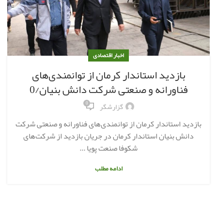
اخبار اقتصادی
بازدید استاندار کرمان از توانمندی‌های
فناورانه و صنعتی شرکت دانش بنیان/0
0
گزارشگر
بازدید استاندار کرمان از توانمندی‌های فناورانه و صنعتی شرکت
دانش بنیان استاندار کرمان در جریان بازدید از شرکت‌های
شکوفا صنعت پویا ...
ادامه مطلب