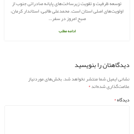
توسعه ظرفیت و تقویت زیرساخت‌های پایانه صادراتی جنوب از
اولویت‌های اصلی استان است. محمدعلی طالبی، استاندار کرمان،
صبح امروز در سفر...
ادامه مطلب
دیدگاهتان را بنویسید
نشانی ایمیل شما منتشر نخواهد شد.
بخش‌های موردنیاز
علامت‌گذاری شده‌اند
*
دیدگاه
*