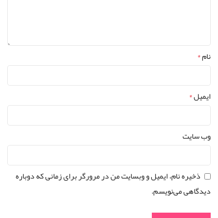
نام
*
ایمیل
*
وب‌ سایت
ذخیره نام، ایمیل و وبسایت من در مرورگر برای زمانی که دوباره
دیدگاهی می‌نویسم.