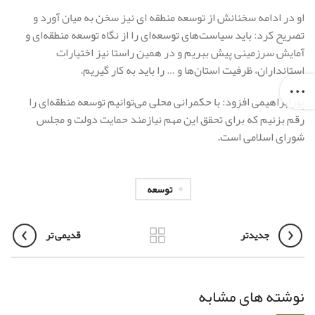
او در ادامه سخنانش از توسعه منطقه ای نیز سخن به میان آورد و
تصریح کرد: باید سیاست‌های توسعه‌ای را از نگاه توسعه منطقه‌ای و
آمایش سرزمینی پیش ببریم و در همین راستا نیز اختیارات
استانداران، ظرفیت استان‌ها و … را باید به کار گیریم.
پورابراهیمی افزود: با حکمرانی محلی می‌توانیم توسعه منطقه‌ای را
رقم بزنیم که برای تحقق این مهم نیازمند حمایت دولت و مجلس
شورای اسلامی است.
توسعه
جدیدتر
قدیمی تر
نوشته های مشابه