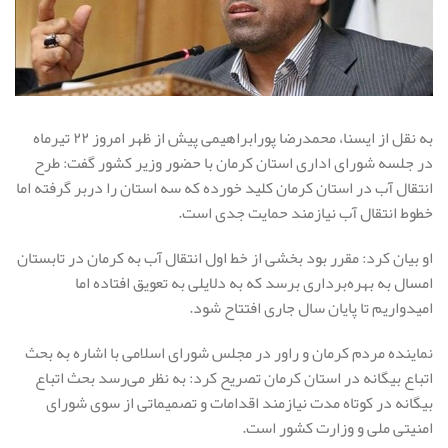
به نقل از ایسنا، محمدرضا پورابراهیمی پیش از ظهر امروز ۲۲ تیرماه
در جلسه شورای اداری استان کرمان با حضور وزیر کشور گفت: طرح
انتقال آب در استان کرمان کلید خورده که سه استان را دربر گرفته اما
خطوط انتقال آب نیازمند حمایت جدی است.
او بیان کرد: مقرر بود بخشی از خط اول انتقال آب به کرمان در تابستان
امسال به بهره‌برداری برسد که به دلایلی به تعویق افتاده اما
امیدواریم تا پایان سال جاری افتتاح شود.
نماینده مردم کرمان و راور در مجلس شورای اسلامی با اشاره به بحث
اتباع بیگانه در استان کرمان تصریح کرد: به نظر می‌رسد بحث اتباع
بیگانه در کوتاه مدت نیازمند اقدامات و تصمیماتی از سوی شورای
امنیتی ملی و وزارت کشور است.