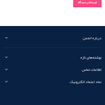
درباره انجمن
نوشته‌های تازه
اطلاعات تماس
نماد اعتماد الکترونیک