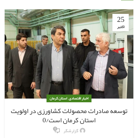
25
اکتبر
,
اخبار اقتصادی
استان کرمان
توسعه صادرات محصولات کشاورزی در اولویت
استان کرمان است/0
0
گزارشگر