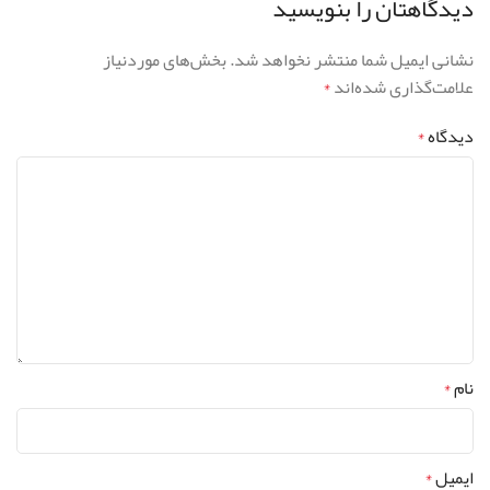
دیدگاهتان را بنویسید
نشانی ایمیل شما منتشر نخواهد شد.
بخش‌های موردنیاز
علامت‌گذاری شده‌اند
*
دیدگاه
*
نام
*
ایمیل
*