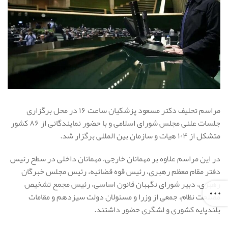
مراسم تحلیف دکتر مسعود پزشکیان ساعت ۱۶ در محل برگزاری
جلسات علنی مجلس شورای اسلامی و با حضور نمایندگانی از ۸۶ کشور
متشکل از ۱۰۴ هیات و سازمان بین المللی برگزار شد.
در این مراسم علاوه بر مهمانان خارجی، مهمانان داخلی در سطح رئیس
دفتر مقام معظم رهبری، رئیس قوه قضائیه، رئیس مجلس خبرگان
رهبری، دبیر شورای نگهبان قانون اساسی، رئیس مجمع تشخیص
مصلحت نظام، جمعی از وزرا و مسئولان دولت سیزدهم و مقامات
بلندپایه کشوری و لشگری حضور داشتند.