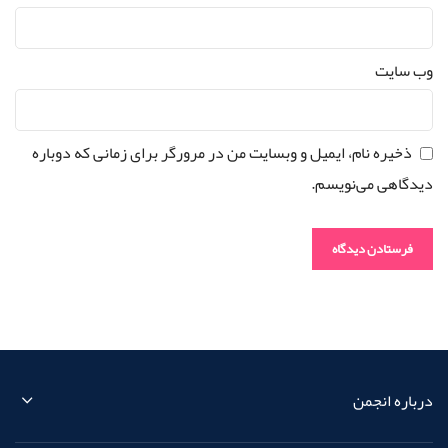
وب‌ سایت
ذخیره نام، ایمیل و وبسایت من در مرورگر برای زمانی که دوباره
دیدگاهی می‌نویسم.
درباره انجمن