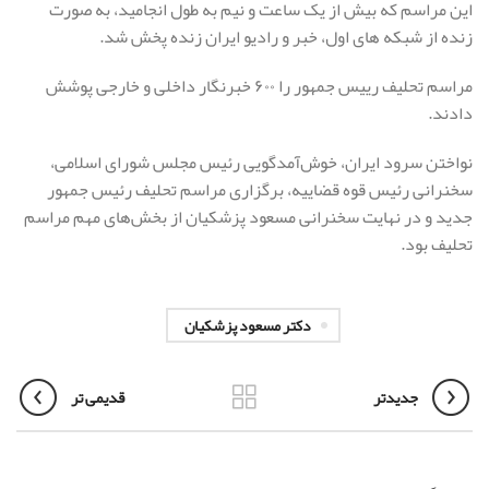
این مراسم که بیش از یک ساعت و نیم به طول انجامید، به صورت
زنده از شبکه های اول، خبر و رادیو ایران زنده پخش شد.
مراسم تحلیف رییس جمهور را ۶۰۰ خبرنگار داخلی و خارجی پوشش
دادند.
نواختن سرود ایران، خوش‌آمدگویی رئیس مجلس شورای اسلامی،
سخنرانی رئیس قوه قضاییه، برگزاری مراسم تحلیف رئیس جمهور
جدید و در نهایت سخنرانی مسعود پزشکیان از بخش‌های مهم مراسم
تحلیف بود.
دکتر مسعود پزشکیان
جدیدتر
قدیمی تر