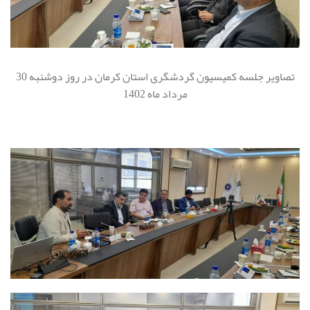
تصاویر جلسه کمیسیون گردشگری استان کرمان در روز دوشنبه 30
مرداد ماه 1402