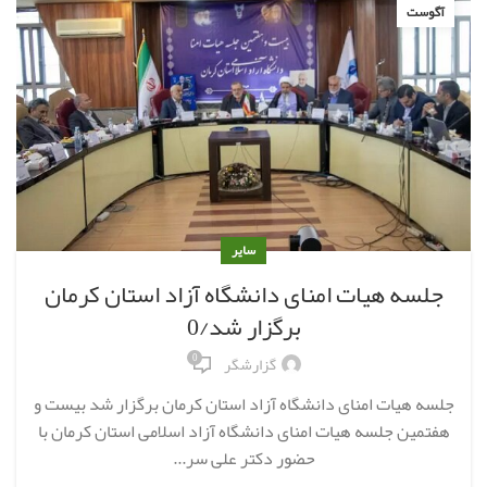
آگوست
سایر
جلسه هیات امنای دانشگاه آزاد استان کرمان
برگزار شد/0
0
گزارشگر
جلسه هیات امنای دانشگاه آزاد استان کرمان برگزار شد بیست و
هفتمین جلسه هیات امنای دانشگاه آزاد اسلامی استان کرمان با
حضور دکتر علی سر...