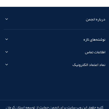
درباره انجمن
نوشته‌های تازه
اطلاعات تماس
نماد اعتماد الکترونیک
کلیه حقوق این وب سایت برای انجمن حمایت از توسعه استان کرمان