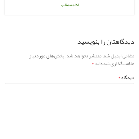
ادامه مطلب
دیدگاهتان را بنویسید
نشانی ایمیل شما منتشر نخواهد شد.
بخش‌های موردنیاز
علامت‌گذاری شده‌اند
*
دیدگاه
*