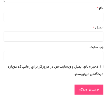
نام
*
ایمیل
*
وب‌ سایت
ذخیره نام، ایمیل و وبسایت من در مرورگر برای زمانی که دوباره
دیدگاهی می‌نویسم.