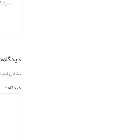
سرم گر
دیدگاهتا
نشانی ایمی
دیدگاه
*