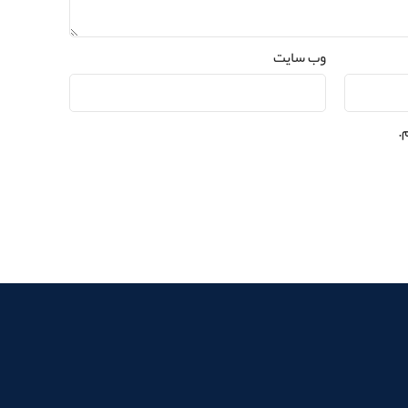
وب‌ سایت
.