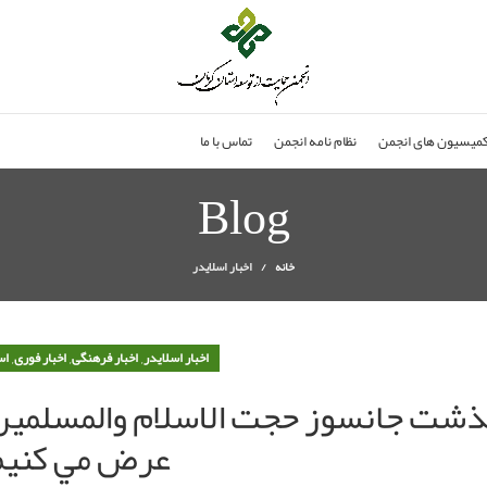
میسیون های انجمن
نظام نامه انجمن
تماس با ما
Blog
خانه
اخبار اسلایدر
,
,
,
اخبار اسلایدر
اخبار فرهنگی
اخبار فوری
اس
شت جانسوز حجت الاسلام والمسلمين 
عرض مي کنيم