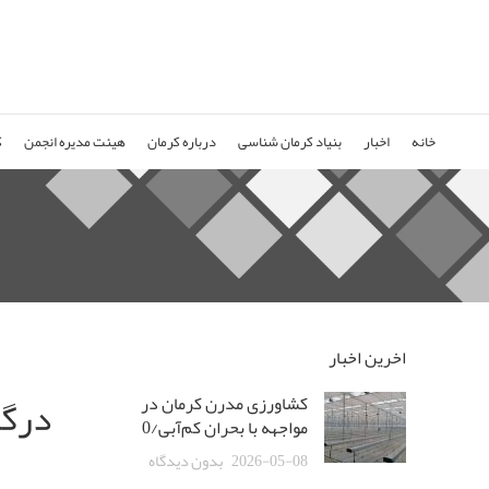
خانه
اخبار
بنیاد کرمان شناسی
درباره کرمان
هیئت مدیره انجمن
ک
اخرین اخبار
درگذ
کشاورزی مدرن کرمان در
مواجهه با بحران کم‌آبی/0
2026-05-08
بدون دیدگاه