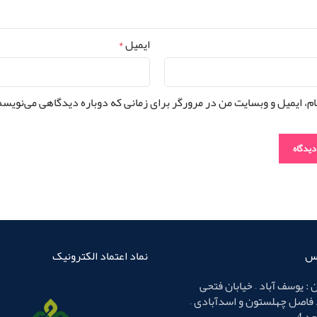
ایمیل
*
ام، ایمیل و وبسایت من در مرورگر برای زمانی که دوباره دیدگاهی می‌نویسم
اس
نماد اعتماد الکترونیک
 : یوسف آباد – خیابان فتحی
 فاصل چهلستون و اسدآبادی –