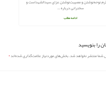
م نوحه‌نوشتن و مصیبت‌نوشتن عزای سیدالشهداست و
سخنرانی درباره ...
ادامه مطلب
ن را بنویسید
ل شما منتشر نخواهد شد.
بخش‌های موردنیاز علامت‌گذاری شده‌اند
*