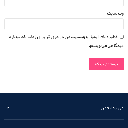
وب‌ سایت
ذخیره نام، ایمیل و وبسایت من در مرورگر برای زمانی که دوباره
دیدگاهی می‌نویسم.
درباره انجمن