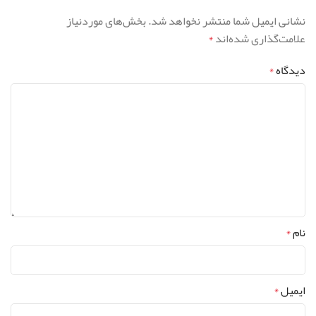
نشانی ایمیل شما منتشر نخواهد شد.
بخش‌های موردنیاز
علامت‌گذاری شده‌اند
*
دیدگاه
*
نام
*
ایمیل
*