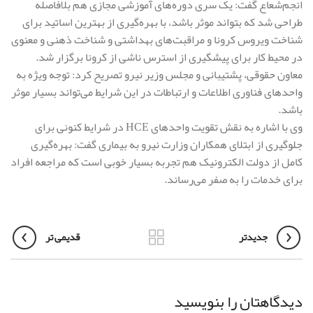
انجم‌شعاع گفت: یک سری دوره‌های آموزشی مجازی هم بلافاصله
طراحی شد که بتواند موثر باشد، با بهره‌گیری از بهترین اساتید برای
شناخت ویروس کرونا و مراقبت‌های بهداشتی و شناخت ذهنی و معنوی
در محیط کار برای پیشگیری از استرس ناشی از کرونا برگزار شد.
معاون حقوقی، پشتیبانی و مجلس وزیر نیرو تصریح کرد: توجه ویژه به
واحد‌های فناوری اطلاعات و ارتباطات در این شرایط می‌تواند بسیار موثر
باشد.
وی با اشاره به نقش تقویت واحد‌های HCE در شرایط کنونی برای
جلوگیری از ابتلای همکاران وزارت نیرو به بیماری گفت: بهره‌گیری
کامل از دولت الکترونیک هم تجربه بسیار خوبی است که مراجعه افراد
برای خدمات را به صفر می‌رساند.
جدیدتر
قدیمی تر
دیدگاهتان را بنویسید