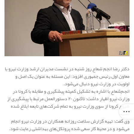
دکتر رضا انجم شعاع روز شنبه در نشست مدیران ارشد وزارت نیرو با
معاون اول رئیس جمهوری افزود: این مسئله به عنوان یک اصل و
اولویت در وزارت نیرو دنبال می‌شود.
انجم‌شعاع با اشاره به تشکیل کمیته پیشگیری و مقابله با کرونا در
وزارت نیرو اظهار داشت: تاکنون ۲۰ دستورالعمل مرتبط با پیشگیری از
شیوع کرونا از سوی وزارت نیرو به تمام شرکت‌های تابعه ابلاغ شده
است.
وی گفت: تهیه گزارش سلامت روزانه همکاران در وزارت نیرو انجام
می‌شود و در محیط کار سعی شده پروتکل‌های بهداشتی رعایت شود.