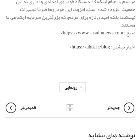
مراسم با اعلام اینکه 73 دستگاه خودروی امدادی و اداری به این
جمعیت افزوده شده است، افزود: این خودروها صرفاً تجهیزات
نیستند؛ بلکه امیدی تازه برای مردم، که بزرگترین سرمایه اجتماعی ما
هستند.
منبع :
https://www.tasnimnews.com/
اخبار بیشتر :
https://ahtk.ir/blog/
رونمایی
جدیدتر
قدیمی تر
نوشته های مشابه