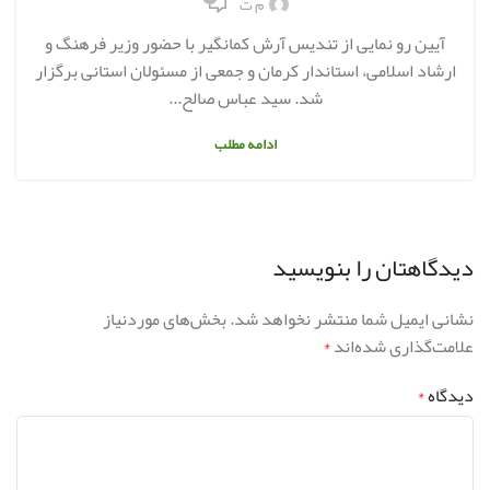
م ت
آیین رو نمایی از تندیس آرش کمانگیر با حضور وزیر فرهنگ و
ارشاد اسلامی، استاندار کرمان و جمعی از مسئولان استانی برگزار
شد. سید عباس صالح...
ادامه مطلب
دیدگاهتان را بنویسید
نشانی ایمیل شما منتشر نخواهد شد.
بخش‌های موردنیاز
علامت‌گذاری شده‌اند
*
دیدگاه
*