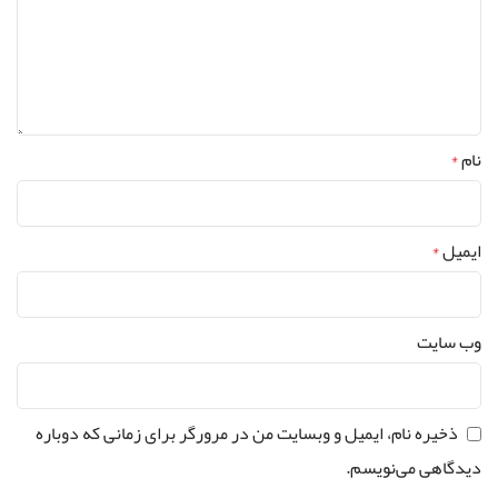
نام
*
ایمیل
*
وب‌ سایت
ذخیره نام، ایمیل و وبسایت من در مرورگر برای زمانی که دوباره
دیدگاهی می‌نویسم.