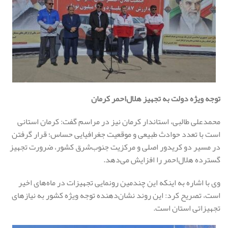
توجه ویژه دولت به تجهیز هلال‌احمر کرمان
محمدعلی طالبی، استاندار کرمان نیز در مراسم گفت: کرمان استانی
است با تعدد حوادث طبیعی و موقعیت جغرافیایی حساس؛ قرار گرفتن
در مسیر دو کریدور اصلی و مرکزیت جنوب‌شرق کشور، ضرورت تجهیز
گسترده هلال‌احمر را افزایش می‌دهد.
وی با اشاره به اینکه این چندمین رونمایی تجهیزات در ماه‌های اخیر
است، تصریح کرد: این روند نشان‌دهنده توجه ویژه کشور به نیازهای
تجهیزاتی استان است.