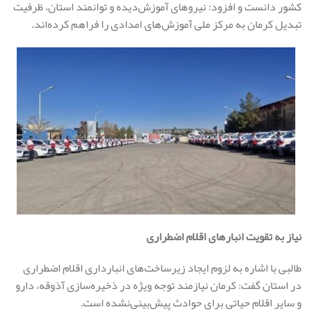
کشور دانست و افزود: نیروهای آموزش‌دیده و توانمند استان، ظرفیت
تبدیل کرمان به مرکز ملی آموزش‌های امدادی را فراهم کرده‌اند.
نیاز به تقویت انبارهای اقلام اضطراری
طالبی با اشاره به لزوم ایجاد زیرساخت‌های انبارداری اقلام اضطراری
در استان گفت: کرمان نیازمند توجه ویژه در ذخیره‌سازی آذوقه، دارو
و سایر اقلام حیاتی برای حوادث پیش‌بینی‌نشده است.