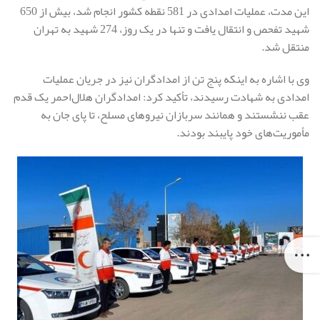
این مدت، عملیات امدادی در 581 نقطه کشور انجام شد، بیش از 650
شهید تفحص و انتقال یافت و تنها در یک روز، 274 شهید به تهران
منتقل شد.
وی با اشاره به اینکه پنج تن از امدادگران نیز در جریان عملیات
امدادی به شهادت رسیدند، تأکید کرد: امدادگران هلال‌احمر یک قدم
عقب ننشستند و همانند سربازان نیروهای مسلح، تا پای جان به
مأموریت‌های خود پایبند بودند.