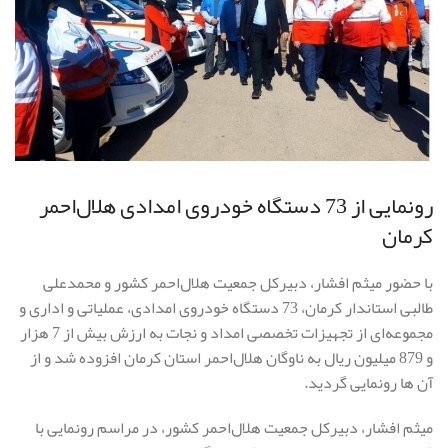
رونمایی از 73 دستگاه خودروی امدادی هلال‌احمر
کرمان
با حضور میثم افشار، دبیرکل جمعیت هلال‌احمر کشور و محمدعلی
طالبی استاندار کرمان، 73 دستگاه خودروی امدادی، عملیاتی و اداری و
مجموعه‌ای از تجهیزات تخصصی امداد و نجات به ارزش بیش از 7 هزار
و 879 میلیون ریال به ناوگان هلال‌احمر استان کرمان افزوده شد و از
آن ها رونمایی گردید.
میثم افشار، دبیرکل جمعیت هلال‌احمر کشور، در مراسم رونمایی با