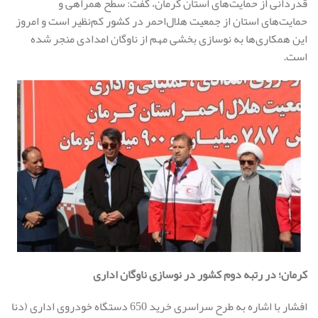
قدردانی از حمایت‌های استان کرمان، گفت: سطح همراهی و
حمایت‌های استان از جمعیت هلال‌احمر در کشور کم‌نظیر است و امروز
این همکاری‌ها به نوسازی بخشی مهم از ناوگان امدادی منجر شده
است.
کرمان؛ در رتبه دوم کشور در نوسازی ناوگان اداری
افشار با اشاره به طرح سراسری خرید 650 دستگاه خودروی اداری (دنا