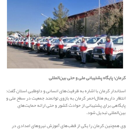
کرمان؛ پایگاه پشتیبانی ملی و حتی بین‌المللی
استاندار کرمان با اشاره به ظرفیت‌های انسانی و داوطلبی استان گفت:
انتظار داریم هلال‌احمر کرمان به بازوی توانمند جمعیت در سطح ملی و
پایگاهی برای پشتیبانی از حوادث کشور و حتی ارائه حمایت‌های
بین‌المللی تبدیل شود.
وی همچنین کرمان را یکی از قطب‌های آموزش نیروهای امدادی در