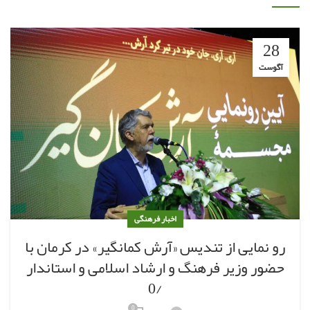
28
آگوست
اخبار فرهنگی
رو نمایی از تندیس «آرش کمانگیر» در کرمان با
حضور وزیر فرهنگ و ارشاد اسلامی و استاندار
/0
0