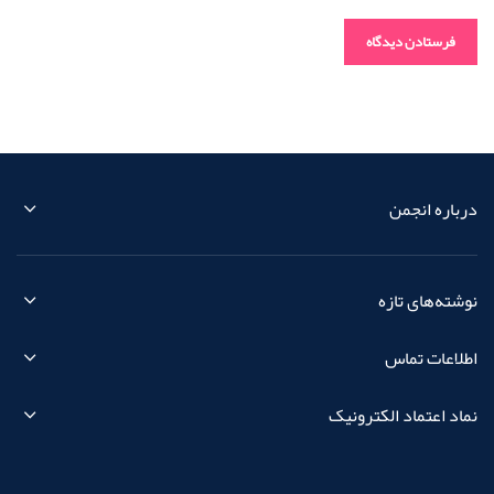
درباره انجمن
نوشته‌های تازه
اطلاعات تماس
نماد اعتماد الکترونیک