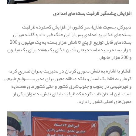
افزایش چشمگیر ظرفیت بسته‌های امدادی
دبیرکل جمعیت هلال‌احمر کشور، از افزایش گسترده ظرفیت
بسته‌های غذایی و امدادی پس از این جنگ خبر داد و گفت: میزان
بسته‌های قابل توزیع از پنج تا شش هزار بسته به یک میلیون و 200
هزار بسته رسیده است؛ یعنی تأمین غذای یک هفته برای یک میلیون
و 200 هزار خانوار.
افشار با اشاره به نقش محوری کرمان در مدیریت بحران تصریح کرد:
کرمان نه فقط یک استان، بلکه منطقه معین برای مدیریت سوانح طبیعی
و غیرطبیعی در جنوب و جنوب‌شرق کشور و حتی کشورهای همسایه
است. این استان ثابت کرده که ظرفیت ایفای نقش به‌عنوان یکی از
معین‌های اصلی کشور را دارد.