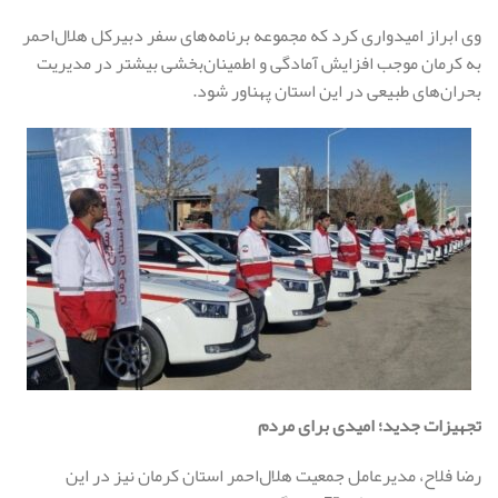
وی ابراز امیدواری کرد که مجموعه برنامه‌های سفر دبیرکل هلال‌احمر
به کرمان موجب افزایش آمادگی و اطمینان‌بخشی بیشتر در مدیریت
بحران‌های طبیعی در این استان پهناور شود.
تجهیزات جدید؛ امیدی برای مردم
رضا فلاح، مدیرعامل جمعیت هلال‌احمر استان کرمان نیز در این