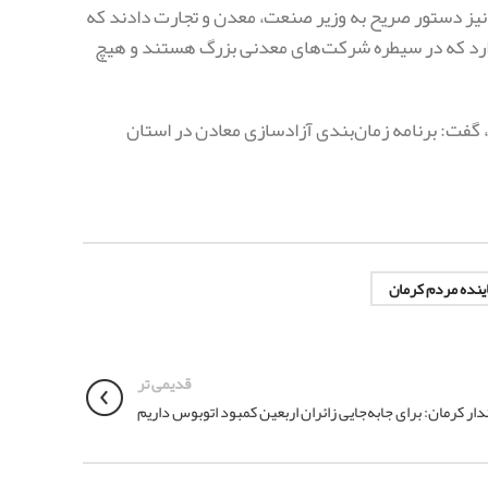
 نیز دستور صریح به وزیر صنعت، معدن و تجارت دادند که
8 نقطه امیدبخش معدنی وجود دارد که در سیطره شرکت‌های معدنی بزرگ هستند و هیچ
ند، گفت: برنامه زمان‌بندی آزادسازی معادن در استان
ینده مردم کرمان
قدیمی تر
دار کرمان: برای جابه‌جایی زائران اربعین کمبود اتوبوس داریم