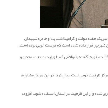
ا تبریک هفته دولت و گرامیداشت یاد و خاطره شهیدان
ایان شهریور قرار داده شده است که فرصت خوبی بوده است.
برگشت بخورد، گفت: با توافقی که با وزارت صنعت، معدن و
رکز ظرفیت خوبی است، بیان کرد: در این مراکز مشاوره،
ازی شده و از این ظرفیت در استان استفاده شود، افزود: