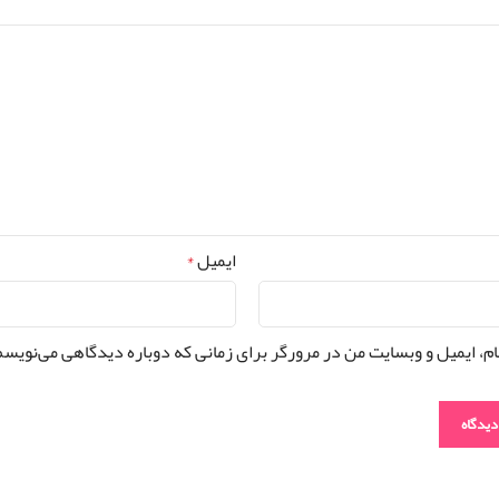
ایمیل
*
ام، ایمیل و وبسایت من در مرورگر برای زمانی که دوباره دیدگاهی می‌نویسم