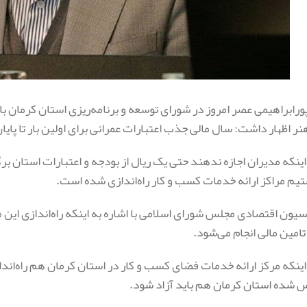
رابراهیمی عصر امروز در شورای توسعه و برنامه‌ریزی استان کرمان ب
هنر اظهار داشت: سال مالی جذب اعتبارات عمرانی برای اولین بار تا پ
 اینکه مدیران اجازه ندهند حتی یک ریال از بودجه و اعتبارات استان 
یم مراکز ارائه خدمات کسب و کار راه‌اندازی شده است.
ون اقتصادی مجلس شورای اسلامی با اشاره به اینکه راه‌اندازی این م
 تامین مالی انجام می‌شود.
 اینکه مرکز ارائه خدمات فضای کسب و کار در استان کرمان هم راه‌اند
 شده استان کرمان هم باید آزاد شود.