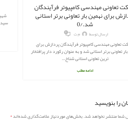
ت تعاونی مهندسی کامپیوتر فرآیندگان
ازش برای نهمین بار تعاونی برتر استانی
شهید
شد./0
سیدم
0
ارسال توسط
م ت
 تعاونی مهندسی کامپیوتر فرآیندگان پردازش برای
ار تعاونی برتر استانی شد و به عنوان رکورد دار پرافتخار
ترین تعاونی استانی شناخ...
ادامه مطلب
ن را بنویسید
ل شما منتشر نخواهد شد.
بخش‌های موردنیاز علامت‌گذاری شده‌اند
*