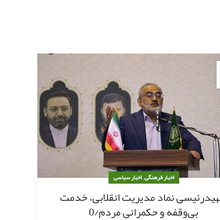
26
مه
,
اخبار فرهنگی
اخبار سیاسی
یدرئیسی نماد مدیریت انقلابی، خدمت
مرا
بی‌وقفه و حکمرانی مردم/0