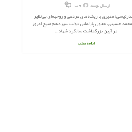
0
ارسال توسط
م ت
رئیسی؛ مدیری با ریشه‌های مردمی و روحیه‌ای بی‌نظیر
مراس
حمد حسینی، معاون پارلمانی دولت سیزدهم صبح امروز
آیت‌
در آیین بزرگداشت سالگرد شهاد...
ادامه مطلب