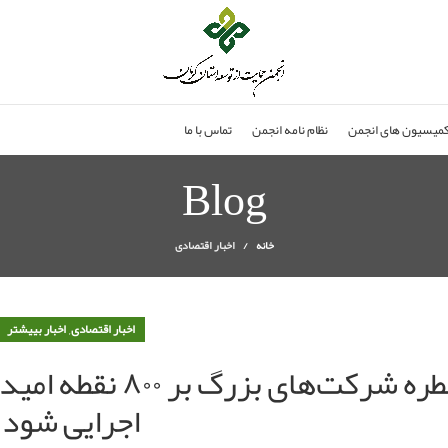
میسیون های انجمن
نظام نامه انجمن
تماس با ما
Blog
خانه
اخبار اقتصادی
,
اخبار اقتصادی
اخبار بییشتر
سیطره شرکت‌های ‌
اجرایی شود