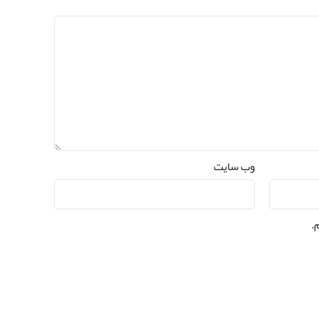
وب‌ سایت
.