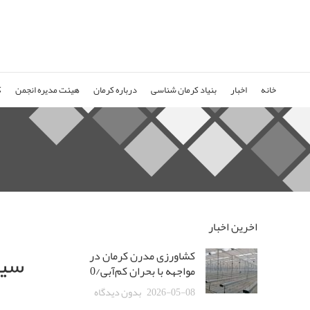
خانه
اخبار
بنیاد کرمان شناسی
درباره کرمان
هیئت مدیره انجمن
ک
اخرین اخبار
کشاورزی مدرن کرمان در
مواجهه با بحران کم‌آبی/0
2026-05-08
بدون دیدگاه