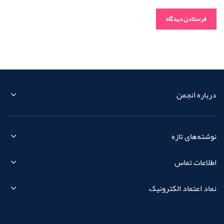
درباره انجمن
نوشته‌های تازه
اطلاعات تماس
نماد اعتماد الکترونیک