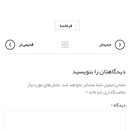
فرمانده
جدیدتر
قدیمی تر
دیدگاهتان را بنویسید
نشانی ایمیل شما منتشر نخواهد شد.
بخش‌های موردنیاز
علامت‌گذاری شده‌اند
*
دیدگاه
*