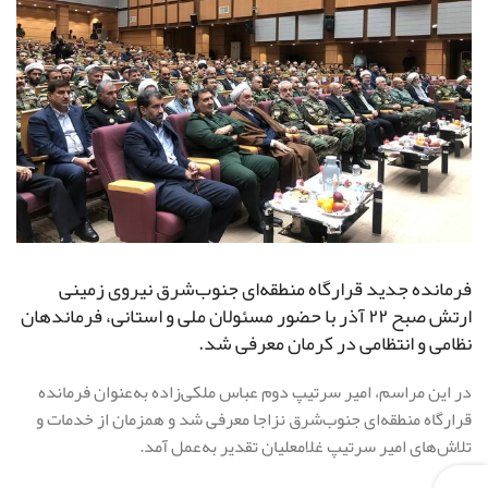
فرمانده جدید قرارگاه منطقه‌ای جنوب‌شرق نیروی زمینی
ارتش صبح ۲۲ آذر با حضور مسئولان ملی و استانی، فرماندهان
نظامی و انتظامی در کرمان معرفی شد.
‌در این مراسم، امیر سرتیپ دوم عباس ملکی‌زاده به‌عنوان فرمانده
قرارگاه منطقه‌ای جنوب‌شرق نزاجا معرفی شد و همزمان از خدمات و
تلاش‌های امیر سرتیپ غلامعلیان تقدیر به‌عمل آمد.