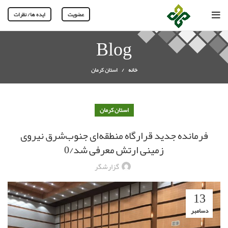
عضویت
ایده ها/ نظرات
Blog
خانه
استان کرمان
استان کرمان
فرمانده جدید قرارگاه منطقه‌ای جنوب‌شرق نیروی
زمینی ارتش معرفی شد/0
گزارشگر
13
دسامبر