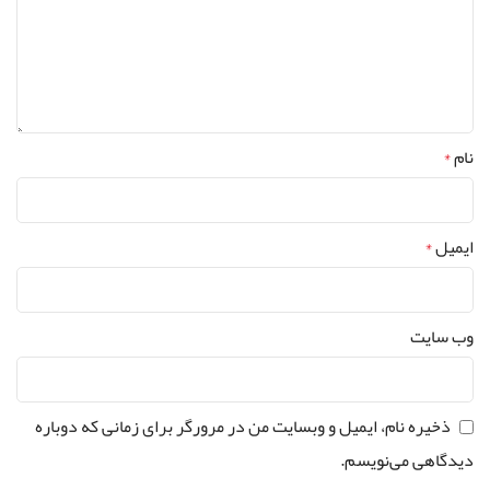
نام
*
ایمیل
*
وب‌ سایت
ذخیره نام، ایمیل و وبسایت من در مرورگر برای زمانی که دوباره
دیدگاهی می‌نویسم.