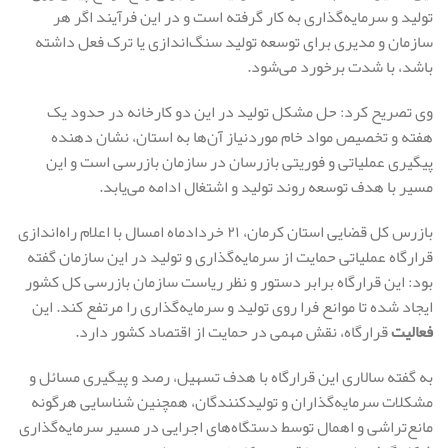
تولید و سرمایه‌گذاری به کار گرفته است و در این فرآیند اگر هر
سازمان و مدیری برای توسعه تولید سنگ‌اندازی یا ترک فعل داشته
باشد، با شدت برخورد می‌شود.
وی تصریح کرد: حل مشکل تولید در این دو کارخانه در حدود یک
هفته و تخصیص مواد خام موردنیاز آن‌ها به استان، نشان دهنده
پیگیری عملیاتی و فوریتی بازرسان در سازمان بازرسی است و این
مسیر با هدف توسعه روند تولید و اشتغال ادامه می‌یابد.
بازرس کل قضایی استان کرمان، ۲۱ خردادماه امسال با اعلام راه‌اندازی
قرارگاه عملیاتی حمایت از سرمایه‌گذاری و تولید در این سازمان گفته
بود: این قرارگاه برابر دستور و نظر ریاست سازمان بازرسی کل کشور
ایجاد شده تا موانع فرا روی تولید و سرمایه‌گذاری را مرتفع کند. این
فعالیت
قرارگاه، نقش مهمی در حمایت از اقتصاد کشور دارد.
به گفته سالاری این قرارگاه با هدف تسهیل، رصد و پیگیری مسائل و
مشکلات سرمایه‌گذاران و تولیدکنندگان، همچنین شناسایی هرگونه
مانع‌تراشی و اهمال توسط دستگاه‌های اجرایی در مسیر سرمایه‌گذاری