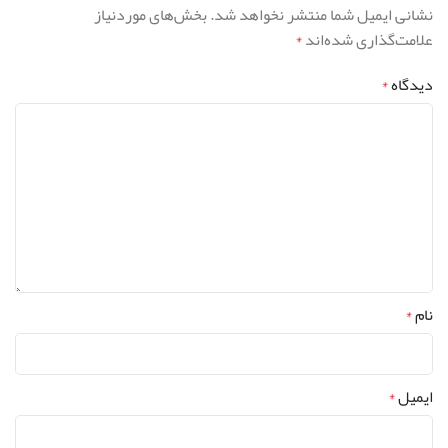
نشانی ایمیل شما منتشر نخواهد شد.
بخش‌های موردنیاز
علامت‌گذاری شده‌اند
*
دیدگاه
*
نام
*
ایمیل
*