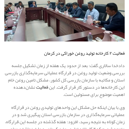
فعالیت ۲ کارخانه تولید روغن خوراکی در کرمان
دادخدا سالاری گفت: بعد از حدود یک هفته از زمان تشکیل جلسه
بررسی وضعیت تولید روغن در قرارگاه عملیاتی سرمایه‌گذاری بازرسی
استان و مکاتبه با سازمان بازرسی کل کشور، مشکل تامین روغن خام
این کارخانه‌ها در دستور کار قرار گرفت. این
فعالیت
نشان‌دهنده
اهمیت موضوع برای مسئولین است.
وی با بیان اینکه حل مشکل این واحدهای تولیدی روغن در قرارگاه
عملیاتی سرمایه‌گذاری در سازمان بازرسی استان پیگیری شد و در
زمان کوتاه به نتیجه رسید، افزود: هفته گذشته در جلسه این قرارگاه،