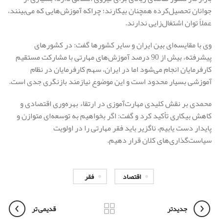
جوانان تحصیل‌کرده همچنان بیکارند؛ چراکه آموزش‌هایی که می‌بینند،
عملاً توان اشتغال‌زایی ندارند.
وی با مقایسه‌ای بین ایران و سایر کشورها گفت: در کشورهای
پیشرفته، بیش از 90 درصد آموزش‌های مهارتی با مشارکت مستقیم
کارفرمایان انجام می‌شود اما در ایران، سهم کارفرمایان در نظام
آموزشی بسیار محدود است و این موضوع نیازمند بازنگری جدی است.
محمدی بر نقش کلیدی مهارت‌آموزی در ارتقاء بهره‌وری اقتصادی و
کاهش بیکاری تأکید کرد و گفت: اگر بخواهیم به توسعه‌ای متوازن و
پایدار دست یابیم، ناگزیر باید فقر مهارتی را در اولویت
سیاست‌گذاری‌های کلان قرار دهیم.
اقتصاد
فقر
جدیدتر
قدیمی تر