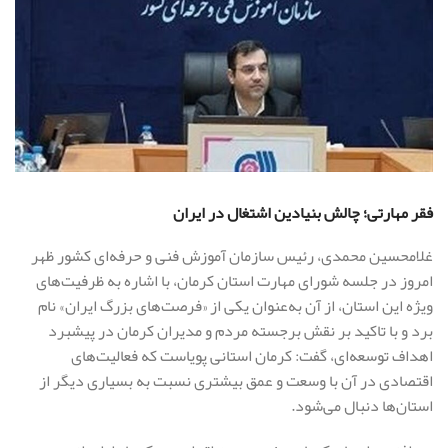
فقر مهارتی؛ چالش بنیادین اشتغال در ایران
غلامحسین محمدی، رئیس سازمان آموزش فنی و حرفه‌ای کشور ظهر
امروز در جلسه شورای مهارت استان کرمان، با اشاره به ظرفیت‌های
ویژه این استان، از آن به‌عنوان یکی از «فرصت‌های بزرگ ایران» نام
برد و با تاکید بر نقش برجسته مردم و مدیران کرمان در پیشبرد
اهداف توسعه‌ای، گفت: کرمان استانی پویاست که فعالیت‌های
اقتصادی در آن با وسعت و عمق بیشتری نسبت به بسیاری دیگر از
استان‌ها دنبال می‌شود.