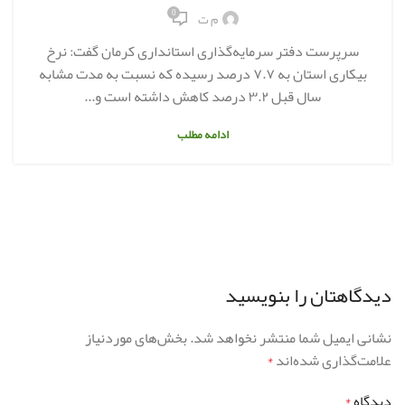
0
م ت
سرپرست دفتر سرمایه‌گذاری استانداری کرمان گفت: نرخ
بیکاری استان به ۷.۷ درصد رسیده که نسبت به مدت مشابه
سال قبل ۳.۲ درصد کاهش داشته است و...
ادامه مطلب
دیدگاهتان را بنویسید
نشانی ایمیل شما منتشر نخواهد شد.
بخش‌های موردنیاز
علامت‌گذاری شده‌اند
*
دیدگاه
*