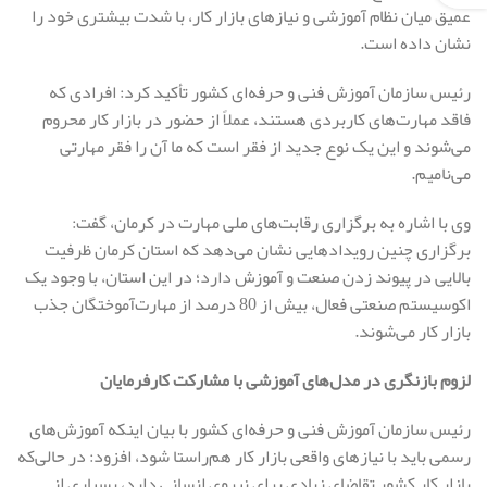
عمیق میان نظام آموزشی و نیازهای بازار کار، با شدت بیشتری خود را
نشان داده است.
رئیس سازمان آموزش فنی و حرفه‌ای کشور تأکید کرد: افرادی که
فاقد مهارت‌های کاربردی هستند، عملاً از حضور در بازار کار محروم
می‌شوند و این یک نوع جدید از فقر است که ما آن را فقر مهارتی
می‌نامیم.
وی با اشاره به برگزاری رقابت‌های ملی مهارت در کرمان، گفت:
برگزاری چنین رویدادهایی نشان می‌دهد که استان کرمان ظرفیت
بالایی در پیوند زدن صنعت و آموزش دارد؛ در این استان، با وجود یک
اکوسیستم صنعتی فعال، بیش از 80 درصد از مهارت‌آموختگان جذب
بازار کار می‌شوند.
لزوم بازنگری در مدل‌های آموزشی با مشارکت کارفرمایان
رئیس سازمان آموزش فنی و حرفه‌ای کشور با بیان اینکه آموزش‌های
رسمی باید با نیازهای واقعی بازار کار هم‌راستا شود، افزود: در حالی‌که
بازار کار کشور تقاضای زیادی برای نیروی انسانی دارد، بسیاری از