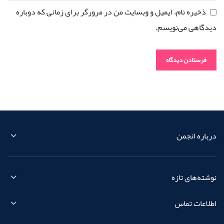
ذخیره نام، ایمیل و وبسایت من در مرورگر برای زمانی که دوباره
دیدگاهی می‌نویسم.
درباره انجمن
نوشته‌های تازه
اطلاعات تماس