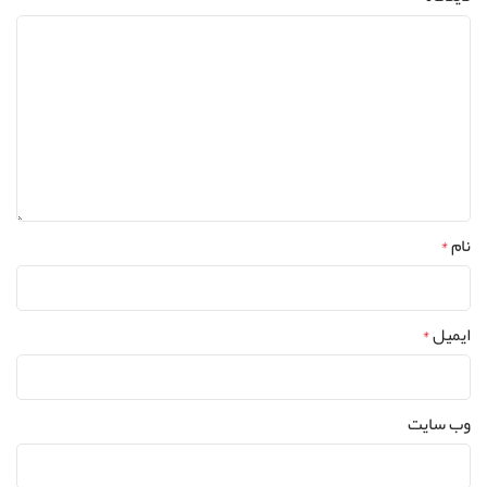
نام
*
ایمیل
*
وب‌ سایت