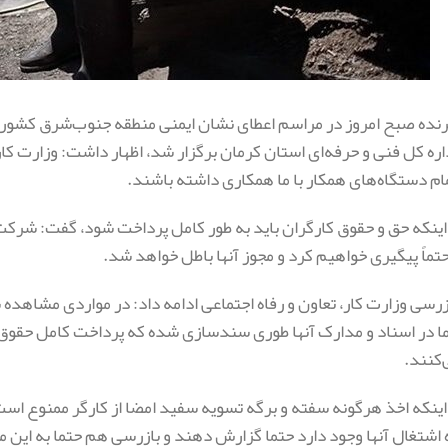
رنده صبح امروز در مراسم اعطای نشان ایمنی منطقه جنوب‌شرق کشور،
اره کل فنی و حرفه‌ای استان کرمان برگزار شد، اظهار داشت: وزارت کار ب
م دستگاه‌های همکار با ما همکاری داشته باشند.
 اینکه حق و حقوق کارگران باید به طور کامل پرداخت شود، گفت: شرکت
حتماً پیگیری خواهیم کرد و مجوز آنها باطل خواهد شد.
رسی وزارت کار، تعاون و رفاه اجتماعی ادامه داد: در مواردی مشاهده
ما در اسناد و مدارک آنها طوری سندسازی شده که پرداخت کامل حقوق
‌کنند.
 اینکه اخذ هرگونه سفته و برگه تسویه سفید امضا از کارگر ممنوع است
اشتغال آنها وجود دارد حتما گزارش دهند و بازرسی هم حتما به این 