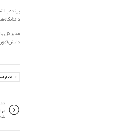
پرنده با ا
دانشگاه‌ها
مدیرکل باز
دانش‌آموزا
اخبار اس
جدی
مرا
شد