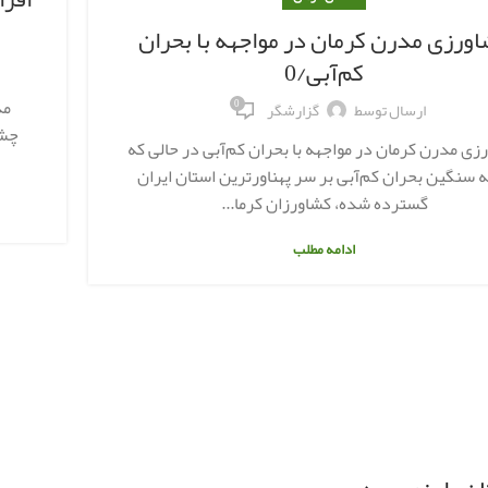
ورزی مدرن کرمان در مواجهه با بحران
کم‌آبی/0
مد
0
ارسال توسط
گزارشگر
زی مدرن کرمان در مواجهه با بحران کم‌آبی در حالی که
 سنگین بحران کم‌آبی بر سر پهناورترین استان ایران
گسترده شده، کشاورزان کرما...
ادامه مطلب