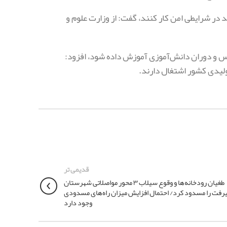
ید در شرایطی امن کار کنند، گفت: از وزارت علوم و
دارس و دوران دانش‌آموزی آموزش داده شود، افزود:
تولیدی کشور اشتغال دارند.
قدیمی تر
طغیان رودخانه‌ها و وقوع سیلاب ۳ محور مواصلاتی شهرستان
رفت را مسدود کرد/ احتمال افزایش میزان راه‌های مسدودی
وجود دارد