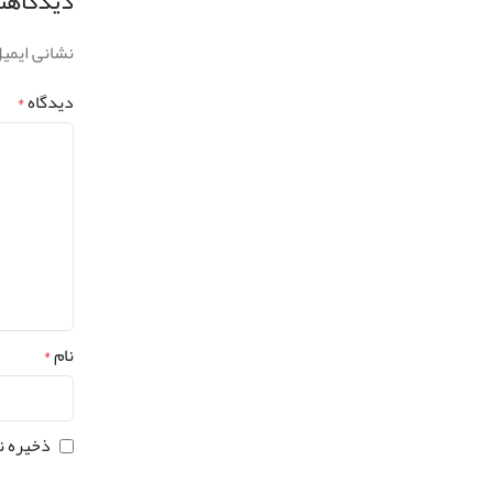
دیدگاهتا
نشانی ایمی
دیدگاه
*
نام
*
ذخیره ن