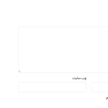
وب‌ سایت
.