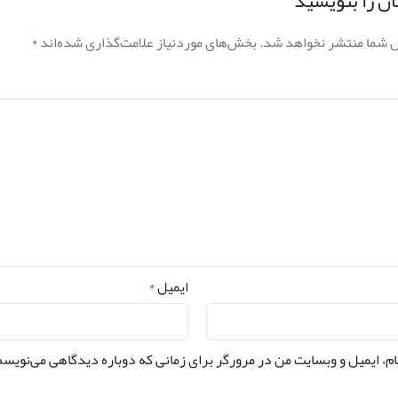
ن را بنویسید
ل شما منتشر نخواهد شد.
بخش‌های موردنیاز علامت‌گذاری شده‌اند
*
ایمیل
*
ام، ایمیل و وبسایت من در مرورگر برای زمانی که دوباره دیدگاهی می‌نویسم