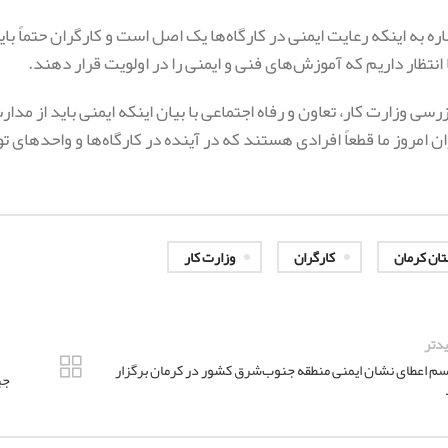
شاره به اینکه رعایت ایمنی در کارگاه‌ها یک اصل است و کارگران حتماً با
 انتظار داریم که آموزش‌های فنی و ایمنی را در اولویت قرار دهند.
رسی وزارت کار، تعاون و رفاه اجتماعی با بیان اینکه ایمنی باید از م
ن امروز ما قطعاً افرادی هستند که در آینده در کارگاه‌ها و واحدهای 
تان کرمان
کارگران
وزارت کار
دتر
سم اعطای نشان ایمنی منطقه جنوب‌شرق کشور در کرمان برگزار
جی