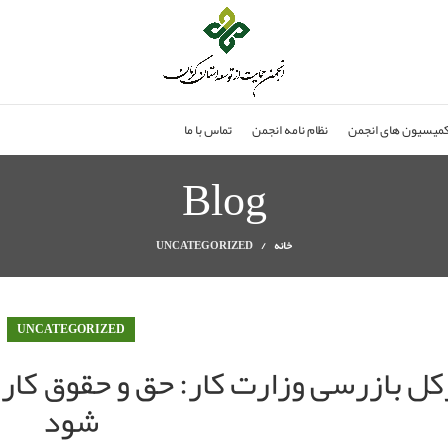
میسیون های انجمن
نظام نامه انجمن
تماس با ما
Blog
خانه
UNCATEGORIZED
UNCATEGORIZED
ل بازرسی وزارت کار: حق و حقوق کارگ
شود