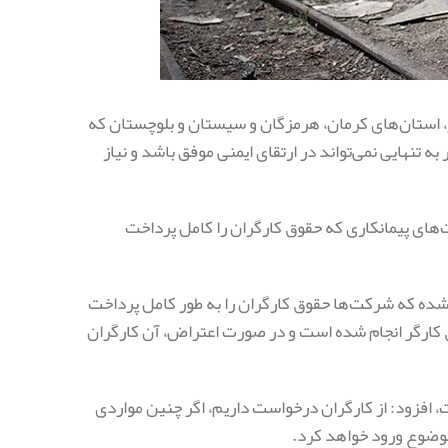
 استان‌های کرمان، هرمزگان و سیستان و بلوچستان که
ه تنهایی نمی‌تواند در ارتقای ایمنی موفق باشد و نیاز
‌های پیمانکاری که حقوق کارگران را کامل پرداخت
 شده که شرکت‌ها حقوق کارگران را به طور کامل پرداخت
 کارگر انجام شده است و در صورت اعتراض، آن کارگران
، افزود: از کارگران درخواست داریم، اگر چنین مواردی
موضوع ورود خواهد کرد.