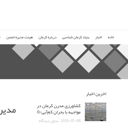
خانه
اخبار
بنیاد کرمان شناسی
درباره کرمان
هیئت مدیره انجمن
ک
اخرین اخبار
مدیرک
کشاورزی مدرن کرمان در
مواجهه با بحران کم‌آبی/0
2026-05-08
بدون دیدگاه