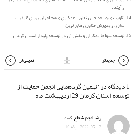
و آینده
تقویت و توسعه حس تعلق ، همکاری و هم افزایی برای ظرفیت
سازی و پذیرش فناوری های نوین
توسعه سواحل مکران و نقش آن در توسعه پایدار استان کرمان
جدیدتر
قدیمی تر
1 دیدگاه در “
نهمین گردهمایی انجمن حمایت از
توسعه استان کرمان 29 اردیبهشت ماه
”
رضا انجم شعاع
گفت:
2022-05-12 در 16:48