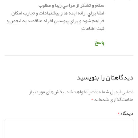
سلام و تشكر از طراحي زيبا و مطلوب
لطفا براي ارائه ايده ها و پيشنهادات و تجارب امكان
فراهم شود و براي پيوستن افراد علاقمند به انجمن و
ثبت اطلاعات
پاسخ
دیدگاهتان را بنویسید
نشانی ایمیل شما منتشر نخواهد شد.
بخش‌های موردنیاز
علامت‌گذاری شده‌اند
*
دیدگاه
*