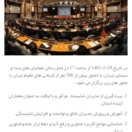
در تاریخ 1401/2/29 از ساعت 17 در محل سالن همایش های صدا و
سیمای تهران، با حضور بیش از 500 نفر از کرمانی های مقیم تهران با
محور های زیر برگزار می شود :
بهره گیری از مدیران شایسته ، نو آور و با لیاقت به عنوان معماران
آینده استان
آموزش و پرورش مدیران خلاق و توانمند و افزایش شایستگی
شناسایی موانع کاربرد فناوری و رفع آنها و حفظ تراز علم و فناوری
استان