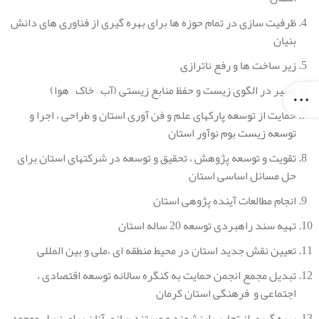
ظرفیت سازی در تمام حوزه ها برای بهره گیری از فناوری های دانش
بنیان
زیر ساخت ها و رفع ناترازی
تغییر در الگوی زیست و حفظ منابع زیستی (آب – خاک – هوا)
حمایت از توسعه پارکهای علم و فن آوری استان و طراحی ، اجرا و
توسعه زیست بوم نوآور استان
تقویت و توسعه پژوهش ، تحقیق و توسعه در شرکتهای استان برای
حل مسائل اساسی استان
انجام مطالعات آینده پژوهی استان
تهیه سند راهبردی توسعه 20 ساله استان
تعیین نقش جدید استان در محیط منطقه ای ،ملی و بین المللی
تبدیل مجمع انجمن حمایت به کنگره سالانه توسعه اقتصادی ،
اجتماعی و فرهنگی استان کرمان
بهره گیری از تجارب ارزشمند و مستند سازی آنان برای نسل موجود