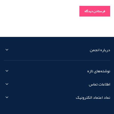
درباره انجمن
نوشته‌های تازه
اطلاعات تماس
نماد اعتماد الکترونیک