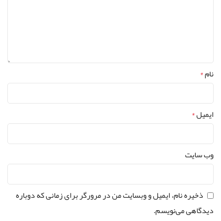
نام
*
ایمیل
*
وب‌ سایت
ذخیره نام، ایمیل و وبسایت من در مرورگر برای زمانی که دوباره
دیدگاهی می‌نویسم.