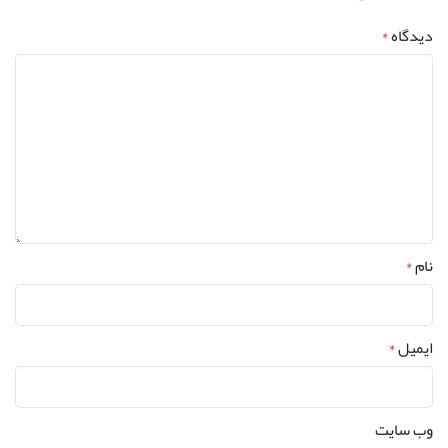
دیدگاه
*
نام
*
ایمیل
*
وب‌ سایت