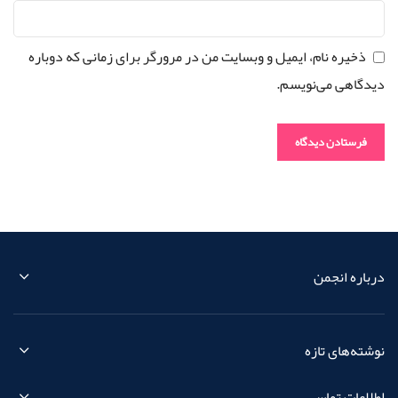
ذخیره نام، ایمیل و وبسایت من در مرورگر برای زمانی که دوباره
دیدگاهی می‌نویسم.
درباره انجمن
نوشته‌های تازه
اطلاعات تماس