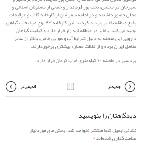
سیرجان در مجلس، نجف پور فرماندار و جمعی از مسئولان استانی و
محلی حضور داشتند و در ادامه سفرشان از کارخانه گلاب و عرقیجات
بقیع منطقه باغابر بازدید کردند. این کارخانه ۴۳ نوع عرقیجات گیاهی
تولید می کند. باغابر در منطقه لاله زار قرار دارد و کیفیت گیاهان
دارویی این منطقه به دلیل شرایط آب و هوایی خاص، بالاتر از سایر
مناطق ایران بوده و از غلظت عصاره بیشتری برخوردارند.
بردسیر در فاصله ۶۰ کیلومتری غرب کرمان قرار دارد.
جدیدتر
قدیمی تر
دیدگاهتان را بنویسید
نشانی ایمیل شما منتشر نخواهد شد.
بخش‌های موردنیاز
علامت‌گذاری شده‌اند
*