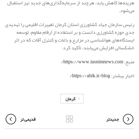
هزینه‌ها کاهش یابد، هرچند از سرمایه‌گذاری‌های جدید نیز استقبال
می‌شود.
رئیس سازمان جهاد کشاورزی استان کرمان تغییرات اقلیمی را تهدیدی
جدی حوزه کشاورزی دانست و بر استفاده از ارقام مقاوم، توسعه
ایستگاه‌های هواشناسی در مزارع و باغات و کنترل آفات که در اثر
خشکسالی افزایش می‌یابند، تأکید کرد.
منبع:
https://www.tasnimnews.com/
اخبار بیشتر:
https://ahtk.ir/blog/
کرمان
جدیدتر
قدیمی تر