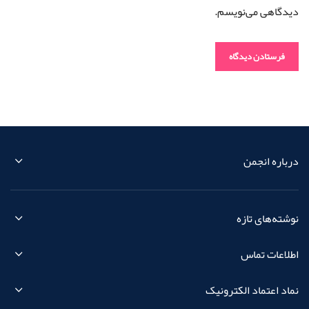
دیدگاهی می‌نویسم.
درباره انجمن
نوشته‌های تازه
اطلاعات تماس
نماد اعتماد الکترونیک