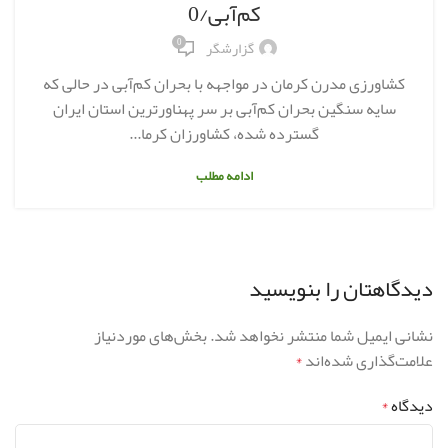
کم‌آبی/0
0
گزارشگر
کشاورزی مدرن کرمان در مواجهه با بحران کم‌آبی در حالی که
سایه سنگین بحران کم‌آبی بر سر پهناورترین استان ایران
گسترده شده، کشاورزان کرما...
ادامه مطلب
دیدگاهتان را بنویسید
نشانی ایمیل شما منتشر نخواهد شد.
بخش‌های موردنیاز
علامت‌گذاری شده‌اند
*
دیدگاه
*