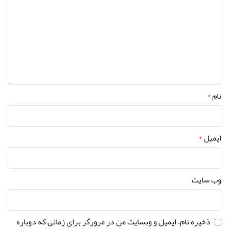
نام
*
ایمیل
*
وب‌ سایت
ذخیره نام، ایمیل و وبسایت من در مرورگر برای زمانی که دوباره