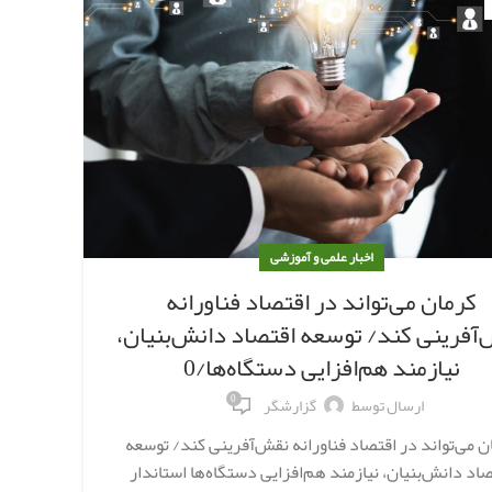
آگوست
اخبار علمی و آموزشی
کرمان می‌تواند در اقتصاد فناورانه
کر
آفرینی کند/ توسعه اقتصاد دانش‌بنیان،
نیازمند هم‌افزایی دستگاه‌ها/0
0
ارسال توسط
گزارشگر
کرمان
ن می‌تواند در اقتصاد فناورانه نقش‌آفرینی کند/ توسعه
کشا
اد دانش‌بنیان، نیازمند هم‌افزایی دستگاه‌ها استاندار