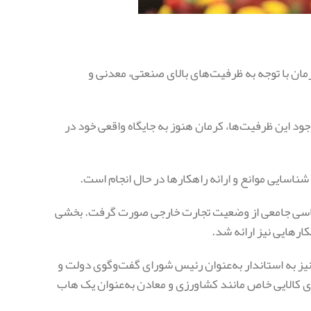
ان با توجه به ظرفیت‌های بالای صنعتی، معدنی و
ر کرد: با وجود این ظرفیت‌ها، کرمان هنوز به جایگاه واقعی خود در
 شناسایی موانع و ارائه راهکارها در حال انجام است.
شناسی جامعی از وضعیت تجارت خارجی صورت گرفت. بخشی
ارهایی نیز ارائه شد.
ز به استاندار به‌عنوان رئیس شورای گفت‌وگوی دولت و
ای کالایی خاص مانند کشاورزی و معادن به‌عنوان یک هاب