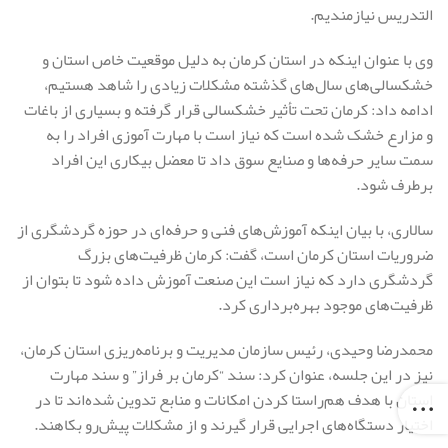
التدریس نیازمندیم.
وی با عنوان اینکه در استان کرمان به دلیل موقعیت خاص استان و
خشکسالی‌های سال‌های گذشته مشکلات زیادی را شاهد هستیم،
ادامه داد: کرمان تحت تأثیر خشکسالی قرار گرفته و بسیاری از باغات
و مزارع خشک شده است که نیاز است با مهارت آموزی افراد را به
سمت سایر حرفه‌ها و صنایع سوق داد تا معضل بیکاری این افراد
برطرف شود.
سالاری، با بیان اینکه آموزش‌های فنی و حرفه‌ای در حوزه گردشگری از
ضروریات استان کرمان است، گفت: کرمان ظرفیت‌های بزرگ
گردشگری دارد که نیاز است این صنعت آموزش داده شود تا بتوان از
ظرفیت‌های موجود بهره‌برداری کرد.
محمدرضا وحیدی، رئیس سازمان مدیریت و برنامه‌ریزی استان کرمان،
نیز در این جلسه، عنوان کرد: سند “کرمان بر فراز” و سند مهارت
استان با هدف هم‌راستا کردن امکانات و منابع تدوین شده‌اند تا در
اختیار دستگاه‌های اجرایی قرار گیرند و از مشکلات پیش‌رو بکاهند.