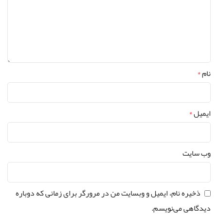
نام
*
ایمیل
*
وب‌ سایت
ذخیره نام، ایمیل و وبسایت من در مرورگر برای زمانی که دوباره
دیدگاهی می‌نویسم.