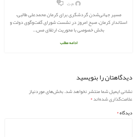
1
م ت
مسیر جهانی‌شدن گردشگری برای کرمان محمدعلی طالبی،
استاندار کرمان، صبح امروز در نشست شورای گفت‌وگوی دولت و
بخش خصوصی با محوریت ارتقای مس...
ادامه مطلب
دیدگاهتان را بنویسید
نشانی ایمیل شما منتشر نخواهد شد.
بخش‌های موردنیاز
علامت‌گذاری شده‌اند
*
دیدگاه
*