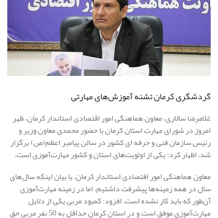
گردشگری کرمان تشنه آموزش‌های مهارتی
غلامرضا سالاری، معاون هماهنگی امور اقتصادی استاندار کرمان، ظهر
امروز در شوراى مهارت استان کرمان با حضور محمدی معاون وزیر و
رئیس سازمان فنى و حرفه اى کشور در سالن پیامبر اعظم(ص) برگزار
شد، اظهار کرد: یکی از اولویت‌های استان و کشور مهارت‌آموزی است.
معاون هماهنگی امور اقتصادی استاندار کرمان، با بیان اینکه سال‌های
سال در همه زمینه‌ها پیشرفت داشتیم، اما در زمینه مهارت‌آموزی
آن‌طور که باید کار نشده است، افزود: کمبود مربی یکی از دلایل
مهارت‌آموزی موفق است و در استان کرمان حداقل به 50 نفر مربی حق