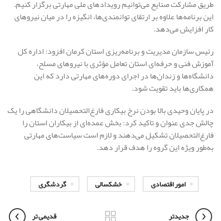
طریق مشارکت صنایع می‌توانیم رویدادهای ملی مهارتی برگزار کنیم.
این برنامه‌ها علاوه بر ارتقای توانمندی‌ها، انگیزه را در میان نیروهای
کار افزایش می‌دهد.
رئیس سازمان مدیریت و برنامه‌ریزی استان کرمان افزود: اداره کل
آموزش فنی و حرفه‌ای استان تعامل مؤثری با نیروهای مسلح،
دانشگاه‌ها و زندان‌ها در اجرای دوره‌های مهارتی دارد که این
همکاری‌ها باید تقویت شود.
در پایان وحیدی بالا بودن نرخ بیکاری فارغ‌التحصیلان دانشگاهی را یک
چالش جدی عنوان و تاکید کرد: بخش عمده‌ای از بیکاران استان را
فارغ‌التحصیلان تشکیل می‌دهند و لازم است سیاست‌های مهارتی
به‌طور ویژه این گروه را هدف قرار دهد.
امور اقتصادی
خشکسالی
گردشگری
جدیدتر
قدیمی تر