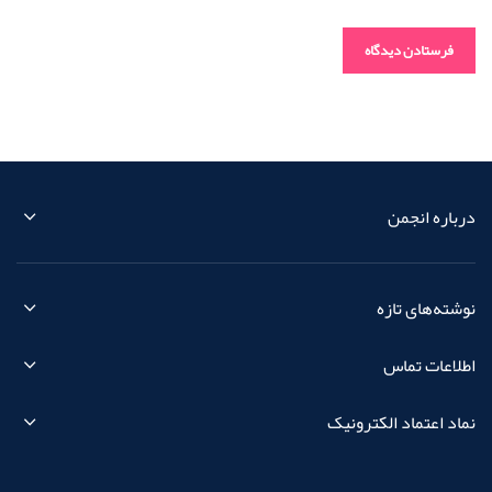
درباره انجمن
نوشته‌های تازه
اطلاعات تماس
نماد اعتماد الکترونیک