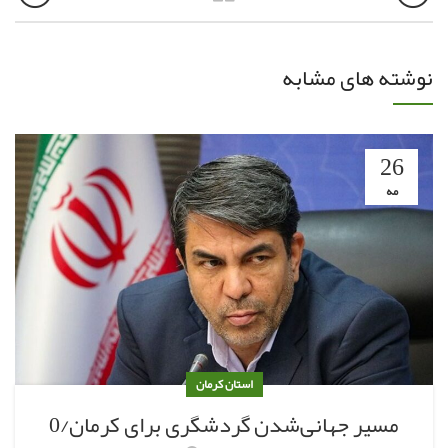
نوشته های مشابه
26
مه
استان کرمان
مسیر جهانی‌شدن گردشگری برای کرمان/0