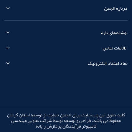
درباره انجمن
نوشته‌های تازه
اطلاعات تماس
نماد اعتماد الکترونیک
کلیه حقوق این وب سایت برای انجمن حمایت از توسعه استان کرمان
محفوظ می باشد. طراحی و توسعه توسط شرکت تعاونی مهندسی
کامپیوتر فرآیندگان پردازش رایانه