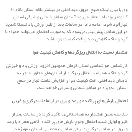
وی با بیان اینکه صبح امروز، دید افقی در بیشتر نقاط استان بالای 10
کیلومتر بود، اما انتظار می‌رود آسمان مناطق شمالی و شرقی استان
غبارآلود شود، ادامه داد: در ساعات بعد از ظهر، وزش باد نسبتاً شدید
در این مناطق پیش‌بینی می‌شود که به‌صورت لحظه‌ای می‌تواند همراه با
گرد و خاک، کاهش دید و افت کیفیت هوا باشد.
هشدار نسبت به انتقال ریزگردها و کاهش کیفیت هوا
کارشناس هواشناسی استان کرمان همچنین افزود: وزش باد و خیزش
گرد و خاک، همراه با انتقال ریزگرد از استان‌های مجاور، منجر به
کاهش دید افقی، افت کیفیت هوا و افزایش غلظت غبار در سطح
استان، به‌ویژه در مناطق شمالی و شرقی خواهد شد.
احتمال بارش‌های پراکنده و رعد و برق در ارتفاعات مرکزی و غربی
سلاجقه ضمن هشدار به هم‌استانی‌ها تأکید کرد: در ساعات بعد از
ظهر و اوایل شب، احتمال وقوع بارش‌های پراکنده، گاهی همراه با رعد
و برق، در مناطق مرکزی و برخی مناطق نیمه‌غربی استان به‌ویژه در