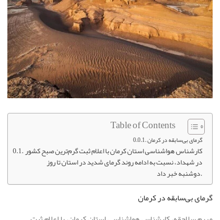
Table of Contents
گرمای بی‌سابقه در کرمان
کارشناس هواشناسی استان کرمان با اعلام ثبت گرم‌ترین صبح کشور
در شهداد، نسبت به ادامه روند گرمای شدید در استان تا روز
دوشنبه خبر داد.
گرمای بی‌سابقه در کرمان
مریم سلاجقه، کارشناس هواشناسی استان کرمان، با اعلام ثبت