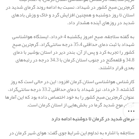
گرم‌ترین صبح کشور در شهداد، نسبت به ادامه روند گرمای شدید در
استان تا روز دوشنبه و همچنین افزایش گرد و خاک و وزش بادهای
شدید در روزهای آینده هشدار داد.
به گفته سلاجقه، صبح امروز یکشنبه 4 خرداد، ایستگاه هواشناسی
شهداد با ثبت دمای حداقلی 35.4 درجه سانتی‌گراد، گرم‌ترین صبح
کشور را تجربه کرد و پس از آن، بندر دیر در استان بوشهر با دمای
34.8 و قلعه‌گنج در جنوب استان کرمان با 34.3 درجه در رتبه‌های
بعدی قرار داشتند.
کارشناس هواشناسی استان کرمان افزود: این در حالی است که روز
گذشته، 3 خرداد، نیز شهداد با دمای حداقلی 33.2 درجه سانتی‌گراد،
عنوان گرم‌ترین صبح کشور را به خود اختصاص داده بود که این آمارها
گویای موج شدید گرما در بخش‌هایی از استان کرمان است.
گرمای شدید در کرمان تا دوشنبه ادامه دارد
سلاجقه با اشاره به تداوم این شرایط جوی گفت: هوای شهر کرمان در