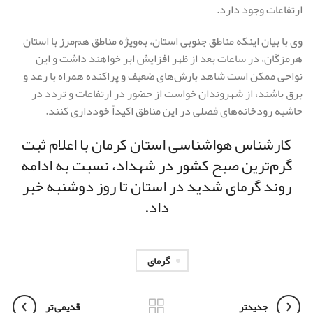
ارتفاعات وجود دارد.
وی با بیان اینکه مناطق جنوبی استان، به‌ویژه مناطق هم‌مرز با استان
هرمزگان، در ساعات بعد از ظهر افزایش ابر خواهند داشت و این
نواحی ممکن است شاهد بارش‌های ضعیف و پراکنده همراه با رعد و
برق باشند، از شهروندان خواست از حضور در ارتفاعات و تردد در
حاشیه رودخانه‌های فصلی در این مناطق اکیداً خودداری کنند.
کارشناس هواشناسی استان کرمان با اعلام ثبت
گرم‌ترین صبح کشور در شهداد، نسبت به ادامه
روند گرمای شدید در استان تا روز دوشنبه خبر
داد.
گرمای
جدیدتر
قدیمی تر