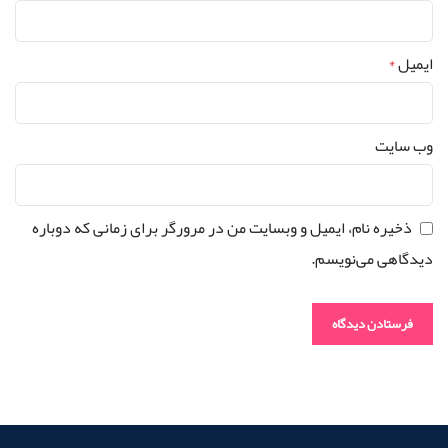
ایمیل
*
وب‌ سایت
ذخیره نام، ایمیل و وبسایت من در مرورگر برای زمانی که دوباره
دیدگاهی می‌نویسم.