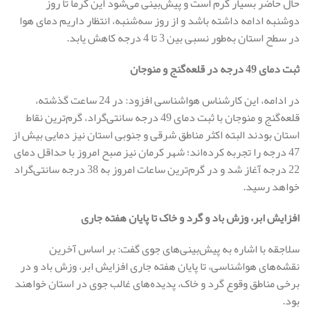
حال حاضر بسیار گرم است و پیش‌بینی می‌شود این گرما تا روز
دوشنبه ادامه داشته باشد و از روز سه‌شنبه، انتظار داریم دمای هوا
در سطح استان به‌طور نسبی بین 3 تا 4 درجه کاهش یابد.
ثبت دمای 49 درجه در قلعه‌گنج و منوجان
در ادامه، این کارشناس هواشناسی افزود: در 24 ساعت گذشته،
قلعه‌گنج و منوجان با ثبت دمای 49 درجه سانتی‌گراد، گرم‌ترین نقاط
استان بودند البته اکثر مناطق شرقی و جنوبی استان نیز دمایی بیش از
47 درجه را تجربه کرده‌اند؛ شهر کرمان نیز صبح امروز با حداقل دمای
22 درجه آغاز شد و در گرم‌ترین ساعات امروز به 38 درجه سانتی‌گراد
خواهد رسید.
افزایش ابر، وزش باد و گرد و خاک تا پایان هفته جاری
سلاجقه با اشاره به پیش‌بینی‌های جوی گفت: بر اساس آخرین
نقشه‌های هواشناسی، تا پایان هفته جاری افزایش ابر، وزش باد و در
برخی مناطق وقوع گرد و خاک، پدیده‌های غالب جوی در استان خواهند
بود.