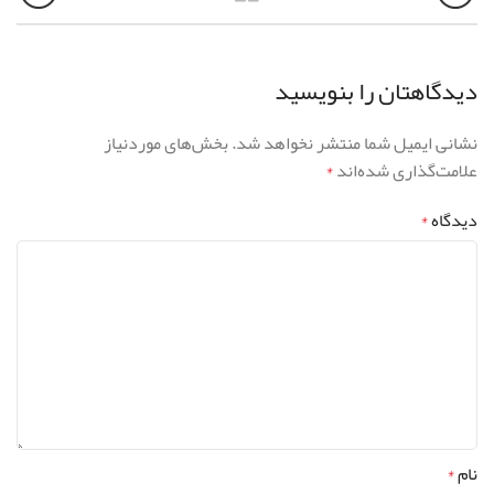
دیدگاهتان را بنویسید
نشانی ایمیل شما منتشر نخواهد شد.
بخش‌های موردنیاز
علامت‌گذاری شده‌اند
*
دیدگاه
*
نام
*