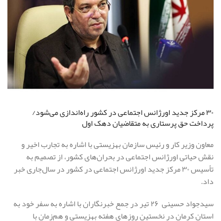
۳۰ مرکز جدید اورژانس اجتماعی در کشور راه‌اندازی می‌شود/
پرداخت حق پرستاری به متقاضیان دهک اول
معاون وزیر کار و رئیس سازمان بهزیستی با اشاره به تجارب اخیر و
نقش حیاتی اورژانس اجتماعی در بحران‌های کشور، از تصمیم به
تأسیس ۳۰ مرکز جدید اورژانس اجتماعی در کشور در سال‌جاری خبر
داد.
سیدجواد حسینی ۲۶ تیر در جمع خبرنگاران با اشاره به سفر خود به
استان کرمان در نخستین روزهای هفته بهزیستی و هم‌زمان با