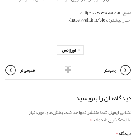
منبع:
https://www.isna.ir/
اخبار بیشتر:
https://ahtk.ir/blog/
اورژانس
جدیدتر
قدیمی تر
دیدگاهتان را بنویسید
نشانی ایمیل شما منتشر نخواهد شد.
بخش‌های موردنیاز
علامت‌گذاری شده‌اند
*
دیدگاه
*