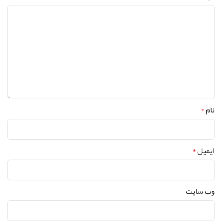
نام
*
ایمیل
*
وب‌ سایت