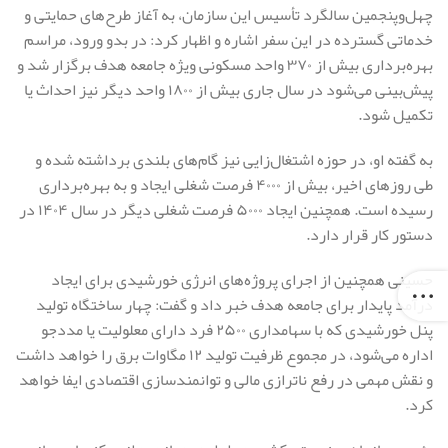
چهل‌وپنجمین سالگرد تأسیس این سازمان، به آغاز طرح‌های حمایتی و
خدماتی گسترده در این سفر اشاره و اظهار کرد: در بدو ورود، مراسم
بهره‌برداری بیش از ۳۷۰ واحد مسکونی ویژه جامعه هدف برگزار شد و
پیش‌بینی می‌شود در سال جاری بیش از ۱۸۰۰ واحد دیگر نیز احداث یا
تکمیل شود.
به گفته او، در حوزه اشتغال‌زایی نیز گام‌های بلندی برداشته شده و
طی روزهای اخیر، بیش از ۴۰۰۰ فرصت شغلی ایجاد و به بهره‌برداری
رسیده است. همچنین ایجاد ۵۰۰۰ فرصت شغلی دیگر در سال ۱۴۰۴ در
دستور کار قرار دارد.
حسینی همچنین از اجرای پروژه‌های انرژی خورشیدی برای ایجاد
درآمد پایدار برای جامعه هدف خبر داد و گفت: چهار ساختگاه تولید
پنل خورشیدی که با سهامداری ۲۵۰۰ فرد دارای معلولیت یا مددجو
اداره می‌شود، در مجموع ظرفیت تولید ۱۲ مگاوات برق را خواهد داشت
و نقش مهمی در رفع ناترازی مالی و توانمندسازی اقتصادی ایفا خواهد
کرد.