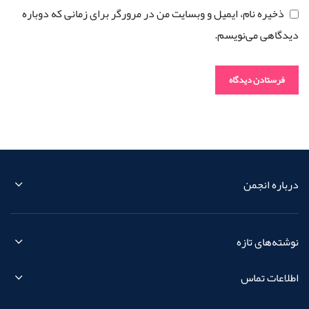
ذخیره نام، ایمیل و وبسایت من در مرورگر برای زمانی که دوباره
دیدگاهی می‌نویسم.
درباره انجمن
نوشته‌های تازه
اطلاعات تماس